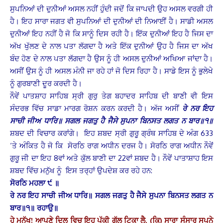
ਸੁਪਨਿਆਂ ਦੀ ਦੁਨੀਆਂ ਅਸਲ ਨਹੀਂ ਹੁੰਦੀ ਜਦੋਂ ਕਿ ਜਾਪਦੀ ਉਹ ਅਸਲ ਵਰਗੀ ਹੀ
ਹੈ। ਇਹ ਸਾਰਾ ਜਗਤ ਵੀ ਸੁਪਨਿਆਂ ਦੀ ਦੁਨੀਆਂ ਦੀ ਨਿਆਈਂ ਹੈ। ਸਾਡੀ ਅਸਲ
ਦੁਨੀਆਂ ਇਹ ਨਹੀਂ ਹੈ ਜੋ ਕਿ ਸਾਨੂੰ ਦਿਸ ਰਹੀ ਹੈ। ਇੱਕ ਦੁਨੀਆਂ ਇਹ ਹੈ ਜਿਸ ਦਾ
ਅੱਖ ਖੁੱਲਣ ਦੇ ਨਾਲ ਪਤਾ ਲੱਗਦਾ ਹੈ ਅਤੇ ਇੱਕ ਦੁਨੀਆਂ ਉਹ ਹੈ ਜਿਸ ਦਾ ਅੱਖ
ਬੰਦ ਹੋਣ ਦੇ ਨਾਲ ਪਤਾ ਲੱਗਦਾ ਹੈ ਉਸ ਨੂੰ ਹੀ ਅਸਲ ਦੁਨੀਆਂ ਅਖਿਆ ਜਾਂਦਾ ਹੈ।
ਅਸੀਂ ਉਸ ਨੂੰ ਹੀ ਅਸਲ ਮੰਨੀ ਜਾ ਰਹੇ ਹਾਂ ਜੋ ਦਿਸ ਰਿਹਾ ਹੈ। ਸਾਡੇ ਇਸ ਨੂੰ ਭੁਲੇਖੇ
ਨੂੰ ਗੁਰਬਾਣੀ ਦੂਰ ਕਰਦੀ ਹੈ।
ਨੌਵੇਂ ਪਾਤਸ਼ਾਹ ਸਾਹਿਬ ਸ੍ਰੀ ਗੁਰੁ ਤੇਗ ਬਹਾਦਰ ਸਾਹਿਬ ਦੀ ਬਾਣੀ ਵੀ ਇਸ
ਸੰਦਰਭ ਵਿੱਚ ਸਾਡਾ ਮਾਰਗ ਰੋਸ਼ਨ ਕਰਨ ਕਰਦੀ ਹੈ। ਅੱਜ ਅਸੀਂ
ਰੇ ਨਰ ਇਹ
ਸਾਚੀ ਜੀਅ ਧਾਰਿ॥ ਸਗਲ ਜਗਤੁ ਹੈ ਜੈਸੇ ਸੁਪਨਾ ਬਿਨਸਤ ਲਗਤ ਨ ਬਾਰ॥੧॥
ਸ਼ਬਦ ਦੀ ਵਿਚਾਰ ਕਰਾਂਗੇ। ਇਹ ਸ਼ਬਦ ਸ੍ਰੀ ਗੁਰੂ ਗ੍ਰੰਥ ਸਾਹਿਬ ਦੇ ਅੰਗ 633
‘ਤੇ ਅੰਕਿਤ ਹੈ ਜੋ ਕਿ ਸੋਰਠਿ ਰਾਗ ਅਧੀਨ ਦਰਜ ਹੈ। ਸੋਰਠਿ ਰਾਗ ਅਧੀਨ ਨੌਵੇਂ
ਗੁਰੂ ਜੀ ਦਾ ਇਹ 8ਵਾਂ ਅਤੇ ਕੁੱਲ ਬਾਣੀ ਦਾ 22ਵਾਂ ਸ਼ਬਦ ਹੈ। ਨੌਵੇਂ ਪਾਤਾਸ਼ਾਹ ਇਸ
ਸ਼ਬਦ ਵਿੱਚ ਮਨੁੱਖ ਨੂੰ ਇਸ ਤਰ੍ਹਾਂ ਉਪਦੇਸ਼ ਕਰ ਰਹੇ ਹਨ:
ਸੋਰਠਿ ਮਹਲਾ ੯ ॥
ਰੇ ਨਰ ਇਹ ਸਾਚੀ ਜੀਅ ਧਾਰਿ॥ ਸਗਲ ਜਗਤੁ ਹੈ ਜੈਸੇ ਸੁਪਨਾ ਬਿਨਸਤ ਲਗਤ ਨ
ਬਾਰ॥੧॥ ਰਹਾਉ॥
ਹੇ ਮਨੁੱਖ! ਆਪਣੇ ਦਿਲ ਵਿਚ ਇਹ ਪੱਕੀ ਗੱਲ ਟਿਕਾ ਲੈ, (ਕਿ) ਸਾਰਾ ਸੰਸਾਰ ਸੁਪਨੇ