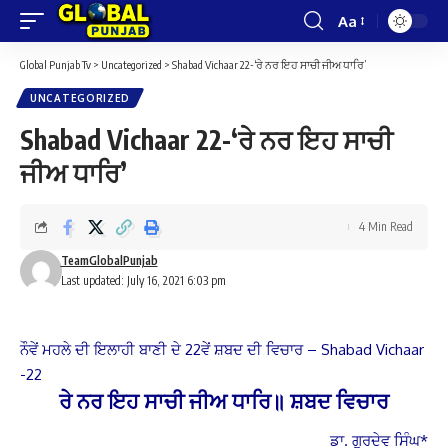
Aa
Font
Resizer
Global Punjab Tv
>
Uncategorized
>
Shabad Vichaar 22-‘ਰੇ ਨਰ ਇਹ ਸਾਚੀ ਜੀਅ ਧਾਰਿ’
UNCATEGORIZED
Shabad Vichaar 22-‘ਰੇ ਨਰ ਇਹ ਸਾਚੀ
ਜੀਅ ਧਾਰਿ’
4 Min Read
TeamGlobalPunjab
Last updated: July 16, 2021 6:03 pm
ਨੌਵੇਂ ਮਹਲੇ ਦੀ ਇਲਾਹੀ ਬਾਣੀ ਦੇ 22ਵੇਂ ਸ਼ਬਦ ਦੀ ਵਿਚਾਰ – Shabad Vichaar
-22
ਰੇ ਨਰ ਇਹ ਸਾਚੀ ਜੀਅ ਧਾਰਿ॥ ਸ਼ਬਦ ਵਿਚਾਰ
ਡਾ. ਗੁਰਦੇਵ ਸਿੰਘ*