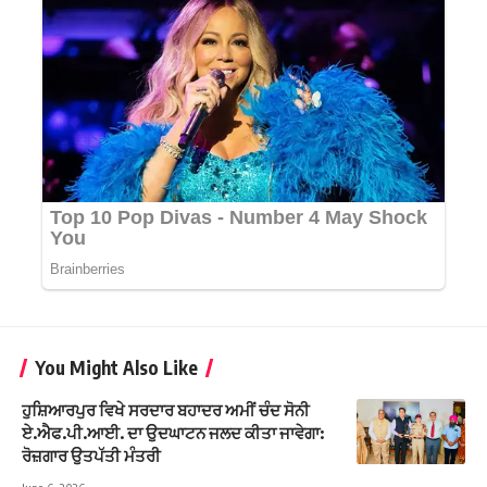
You Might Also Like
ਹੁਸ਼ਿਆਰਪੁਰ ਵਿਖੇ ਸਰਦਾਰ ਬਹਾਦਰ ਅਮੀਂ ਚੰਦ ਸੋਨੀ
ਏ.ਐਫ.ਪੀ.ਆਈ. ਦਾ ਉਦਘਾਟਨ ਜਲਦ ਕੀਤਾ ਜਾਵੇਗਾ:
ਰੋਜ਼ਗਾਰ ਉਤਪੱਤੀ ਮੰਤਰੀ