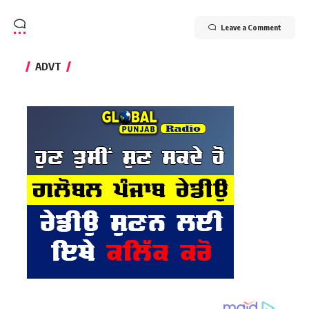
Leave a Comment
ADVT