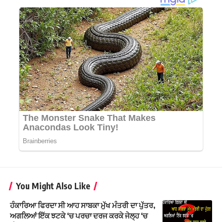
You Might Also Like
ਹੰਕਾਰਿਆ ਫਿਰਦਾ ਸੀ ਆਹ ਸਾਬਕਾ ਮੁੱਖ ਮੰਤਰੀ ਦਾ ਪੁੱਤਰ,
ਅਗਲਿਆਂ ਇੱਕ ਝਟਕੇ ‘ਚ ਪਰਚਾ ਦਰਜ ਕਰਕੇ ਜੇਲ੍ਹ ‘ਚ