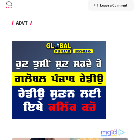
Leave a Comment
ADVT