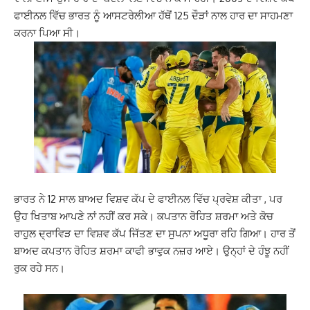
ਫਾਈਨਲ ਵਿੱਚ ਭਾਰਤ ਨੂੰ ਆਸਟਰੇਲੀਆ ਹੱਥੋਂ 125 ਦੌੜਾਂ ਨਾਲ ਹਾਰ ਦਾ ਸਾਹਮਣਾ
ਕਰਨਾ ਪਿਆ ਸੀ।
ਭਾਰਤ ਨੇ 12 ਸਾਲ ਬਾਅਦ ਵਿਸ਼ਵ ਕੱਪ ਦੇ ਫਾਈਨਲ ਵਿੱਚ ਪ੍ਰਵੇਸ਼ ਕੀਤਾ , ਪਰ
ਉਹ ਖਿਤਾਬ ਆਪਣੇ ਨਾਂ ਨਹੀਂ ਕਰ ਸਕੇ। ਕਪਤਾਨ ਰੋਹਿਤ ਸ਼ਰਮਾ ਅਤੇ ਕੋਚ
ਰਾਹੁਲ ਦ੍ਰਾਵਿੜ ਦਾ ਵਿਸ਼ਵ ਕੱਪ ਜਿੱਤਣ ਦਾ ਸੁਪਨਾ ਅਧੂਰਾ ਰਹਿ ਗਿਆ। ਹਾਰ ਤੋਂ
ਬਾਅਦ ਕਪਤਾਨ ਰੋਹਿਤ ਸ਼ਰਮਾ ਕਾਫੀ ਭਾਵੁਕ ਨਜ਼ਰ ਆਏ। ਉਨ੍ਹਾਂ ਦੇ ਹੰਝੂ ਨਹੀਂ
ਰੁਕ ਰਹੇ ਸਨ।