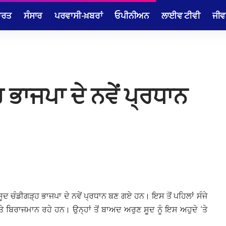
ਾਰਤ
ਸੰਸਾਰ
ਪਰਵਾਸੀ-ਖ਼ਬਰਾਂ
ਓਪੀਨੀਅਨ
ਲਾਈਵ ਟੀਵੀ
ਜੀਵ
 ਭਾਜਪਾ ਦੇ ਨਵੇਂ ਪ੍ਰਧਾਨ
ੂਦ ਚੰਡੀਗੜ੍ਹ ਭਾਜਪਾ ਦੇ ਨਵੇਂ ਪ੍ਰਧਾਨ ਬਣ ਗਏ ਹਨ। ਇਸ ਤੋਂ ਪਹਿਲਾਂ ਸੰਜੇ
ਤੇ ਬਿਰਾਜਮਾਨ ਰਹੇ ਹਨ। ਉਨ੍ਹਾਂ ਤੋਂ ਬਾਅਦ ਅਰੁਣ ਸੂਦ ਨੂੰ ਇਸ ਅਹੁਦੇ ‘ਤੇ