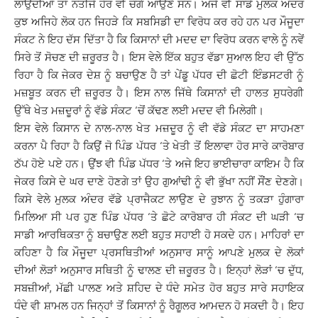
ਲਾਉਂਦੀਆਂ ਤਾਂ ਨਤੀਜੇ ਹੋਰ ਵੀ ਚੰਗੇ ਆਉਣੇ ਸਨ। ਅਜੇ ਵੀ ਸਾਡੇ ਮੁਲਕ ਅੰਦਰ
ਕੁਝ ਅਜਿਹੇ ਲੋਕ ਹਨ ਜਿਹੜੇ ਕਿ ਸਬਸਿਡੀ ਦਾ ਵਿਰੋਧ ਕਰ ਰਹੇ ਹਨ ਪਰ ਮੌਜੂਦਾ
ਸੰਕਟ ਨੇ ਇਹ ਦੱਸ ਦਿੱਤਾ ਹੈ ਕਿ ਕਿਸਾਨਾਂ ਦੀ ਮਦਦ ਦਾ ਵਿਰੋਧ ਕਰਨ ਵਾਲੇ ਨੂੰ ਨਵੇਂ
ਸਿਰੇ ਤੋਂ ਸੋਚਣ ਦੀ ਜ਼ਰੂਰਤ ਹੈ। ਇਸ ਵੇਲੇ ਇੱਕ ਬਹੁਤ ਵੱਡਾ ਸੁਆਲ ਇਹ ਵੀ ਉੱਠ
ਰਿਹਾ ਹੈ ਕਿ ਜੇਕਰ ਦੇਸ਼ ਨੂੰ ਬਚਾਉਣ ਹੈ ਤਾਂ ਪੇਂਡੂ ਪੱਧਰ ਦੀ ਛੋਟੀ ਇੰਡਸਟਰੀ ਨੂੰ
ਮਜ਼ਬੂਤ ਕਰਨ ਦੀ ਜ਼ਰੂਰਤ ਹੈ। ਇਸ ਨਾਲ ਜਿੱਥੇ ਕਿਸਾਨਾਂ ਦੀ ਹਾਲਤ ਸੁਧਰੇਗੀ
ਉੱਥੇ ਖੇਤ ਮਜ਼ਦੂਰਾਂ ਨੂੰ ਵੱਡੇ ਸੰਕਟ ‘ਚੋਂ ਕੱਢਣ ਲਈ ਮਦਦ ਵੀ ਮਿਲੇਗੀ।
ਇਸ ਵੇਲੇ ਕਿਸਾਨ ਦੇ ਨਾਲ-ਨਾਲ ਖੇਤ ਮਜ਼ਦੂਰ ਨੂੰ ਵੀ ਵੱਡੇ ਸੰਕਟ ਦਾ ਸਾਹਮਣਾ
ਕਰਨਾ ਪੈ ਰਿਹਾ ਹੈ ਕਿਉਂ ਜੋ ਪਿੰਡ ਪੱਧਰ ‘ਤੇ ਖੇਤੀ ਤੋਂ ਇਲਾਵਾ ਹੋਰ ਸਾਰੇ ਕਾਰੋਬਾਰ
ਠੱਪ ਹੋਏ ਪਏ ਹਨ। ਉਂਝ ਵੀ ਪਿੰਡ ਪੱਧਰ ‘ਤੇ ਅਜੇ ਇਹ ਭਾਈਚਾਰਾ ਕਾਇਮ ਹੈ ਕਿ
ਜੇਕਰ ਕਿਸੇ ਦੇ ਘਰ ਦਾਣੇ ਹੋਣਗੇ ਤਾਂ ਉਹ ਗੁਆਂਢੀ ਨੂੰ ਵੀ ਭੁੱਖਾ ਨਹੀਂ ਸੌਂਣ ਦੇਣਗੇ।
ਕਿਸੇ ਵੇਲੇ ਮੁਲਕ ਅੰਦਰ ਵੱਡੇ ਪ੍ਰਾਜੈਕਟ ਲਾਉਣ ਦੇ ਰੁਝਾਨ ਨੂੰ ਤਕੜਾ ਹੁੰਗਾਰਾ
ਮਿਲਿਆ ਸੀ ਪਰ ਹੁਣ ਪਿੰਡ ਪੱਧਰ ‘ਤੇ ਛੋਟੇ ਕਾਰੋਬਾਰ ਹੀ ਸੰਕਟ ਦੀ ਘੜੀ ‘ਚ
ਸਾਡੀ ਆਰਥਿਕਤਾ ਨੂੰ ਬਚਾਉਣ ਲਈ ਬਹੁਤ ਸਹਾਈ ਹੋ ਸਕਦੇ ਹਨ। ਮਾਹਿਰਾਂ ਦਾ
ਕਹਿਣਾ ਹੈ ਕਿ ਮੌਜੂਦਾ ਪ੍ਰਸਥਿਤੀਆਂ ਅਨੁਸਾਰ ਸਾਨੂੰ ਆਪਣੇ ਮੁਲਕ ਦੇ ਲੋਕਾਂ
ਦੀਆਂ ਲੋੜਾਂ ਅਨੁਸਾਰ ਸਥਿਤੀ ਨੂੰ ਢਾਲਣ ਦੀ ਜ਼ਰੂਰਤ ਹੈ। ਇਨ੍ਹਾਂ ਲੋੜਾਂ ‘ਚ ਦੁੱਧ,
ਸਬਜ਼ੀਆਂ, ਮੱਛੀ ਪਾਲਣ ਅਤੇ ਸ਼ਹਿਦ ਦੇ ਧੰਦੇ ਸਮੇਤ ਹੋਰ ਬਹੁਤ ਸਾਰੇ ਸਹਾਇਕ
ਧੰਦੇ ਵੀ ਸ਼ਾਮਲ ਹਨ ਜਿਨ੍ਹਾਂ ਤੋਂ ਕਿਸਾਨਾਂ ਨੂੰ ਰੈਗੂਲਰ ਆਮਦਨ ਹੋ ਸਕਦੀ ਹੈ। ਇਹ