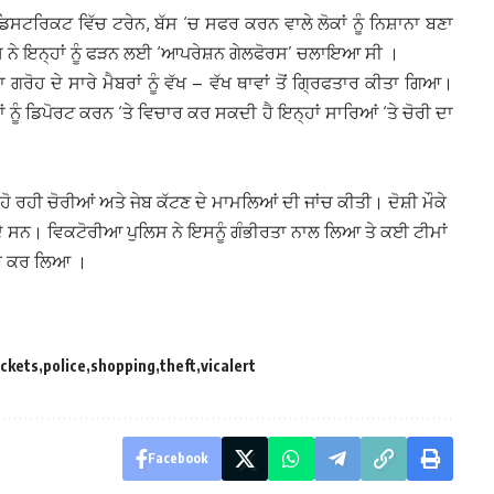
ਡਿਸਟਰਿਕਟ ਵਿੱਚ ਟਰੇਨ, ਬੱਸ ‘ਚ ਸਫਰ ਕਰਨ ਵਾਲੇ ਲੋਕਾਂ ਨੂੰ ਨਿਸ਼ਾਨਾ ਬਣਾ
 ਨੇ ਇਨ੍ਹਾਂ ਨੂੰ ਫੜਨ ਲਈ ‘ਆਪਰੇਸ਼ਨ ਗੇਲਫੋਰਸ’ ਚਲਾਇਆ ਸੀ ।
ਰੋਹ ਦੇ ਸਾਰੇ ਮੈਬਰਾਂ ਨੂੰ ਵੱਖ – ਵੱਖ ਥਾਵਾਂ ਤੋਂ ਗ੍ਰਿਫਤਾਰ ਕੀਤਾ ਗਿਆ।
ੂੰ ਡਿਪੋਰਟ ਕਰਨ ‘ਤੇ ਵਿਚਾਰ ਕਰ ਸਕਦੀ ਹੈ ਇਨ੍ਹਾਂ ਸਾਰਿਆਂ ‘ਤੇ ਚੋਰੀ ਦਾ
ੋ ਰਹੀ ਚੋਰੀਆਂ ਅਤੇ ਜੇਬ ਕੱਟਣ ਦੇ ਮਾਮਲਿਆਂ ਦੀ ਜਾਂਚ ਕੀਤੀ। ਦੋਸ਼ੀ ਮੌਕੇ
ਿੰਦੇ ਸਨ। ਵਿਕਟੋਰੀਆ ਪੁਲਿਸ ਨੇ ਇਸਨੂੰ ਗੰਭੀਰਤਾ ਨਾਲ ਲਿਆ ਤੇ ਕਈ ਟੀਮਾਂ
ਕਾਬੂ ਕਰ ਲਿਆ ।
ckets
police
shopping
theft
vicalert
Facebook