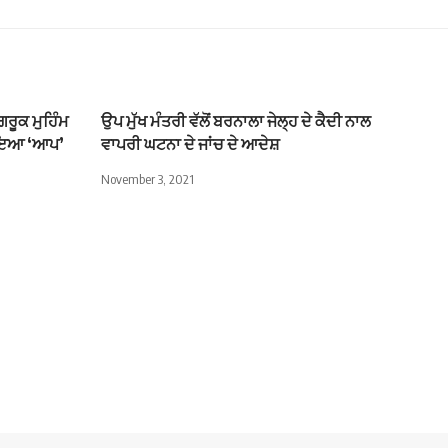
ਗਰੂਕ ਮੁਹਿੰਮ
ਉਪ ਮੁੱਖ ਮੰਤਰੀ ਵੱਲੋਂ ਬਰਨਾਲਾ ਜੇਲ੍ਹ ਦੇ ਕੈਦੀ ਨਾਲ
ੋਇਆ ‘ਆਪ’
ਵਾਪਰੀ ਘਟਨਾ ਦੇ ਜਾਂਚ ਦੇ ਆਦੇਸ਼
November 3, 2021