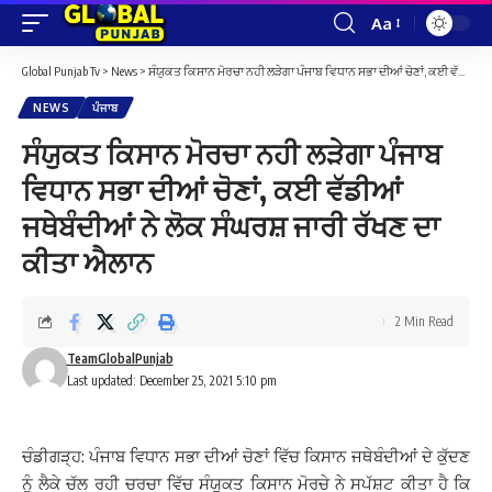
Aa
Font
Resizer
Global Punjab Tv
>
News
>
ਸੰਯੁਕਤ ਕਿਸਾਨ ਮੋਰਚਾ ਨਹੀ ਲੜੇਗਾ ਪੰਜਾਬ ਵਿਧਾਨ ਸਭਾ ਦੀਆਂ ਚੋਣਾਂ, ਕਈ ਵੱਡੀਆਂ ਜਥੇਬੰਦੀਆਂ ਨੇ ਲੋਕ ਸੰਘਰਸ਼ ਜਾਰੀ ਰੱਖਣ ਦਾ ਕੀਤਾ ਐਲਾਨ
NEWS
ਪੰਜਾਬ
ਸੰਯੁਕਤ ਕਿਸਾਨ ਮੋਰਚਾ ਨਹੀ ਲੜੇਗਾ ਪੰਜਾਬ
ਵਿਧਾਨ ਸਭਾ ਦੀਆਂ ਚੋਣਾਂ, ਕਈ ਵੱਡੀਆਂ
ਜਥੇਬੰਦੀਆਂ ਨੇ ਲੋਕ ਸੰਘਰਸ਼ ਜਾਰੀ ਰੱਖਣ ਦਾ
ਕੀਤਾ ਐਲਾਨ
2 Min Read
TeamGlobalPunjab
Last updated: December 25, 2021 5:10 pm
ਚੰਡੀਗੜ੍ਹ: ਪੰਜਾਬ ਵਿਧਾਨ ਸਭਾ ਦੀਆਂ ਚੋਣਾਂ ਵਿੱਚ ਕਿਸਾਨ ਜਥੇਬੰਦੀਆਂ ਦੇ ਕੁੱਦਣ
ਨੂੰ ਲੈਕੇ ਚੱਲ ਰਹੀ ਚਰਚਾ ਵਿੱਚ ਸੰਯੁਕਤ ਕਿਸਾਨ ਮੋਰਚੇ ਨੇ ਸਪੱਸ਼ਟ ਕੀਤਾ ਹੈ ਕਿ