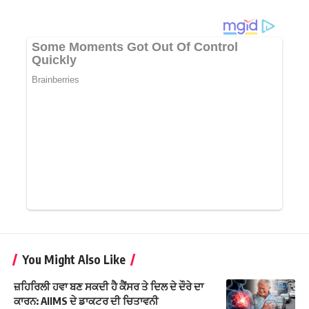
You Might Also Like
ਜ਼ਹਿਰਿਲੀ ਹਵਾ ਬਣ ਸਕਦੀ ਹੈ ਕੈਂਸਰ ਤੇ ਦਿਲ ਦੇ ਦੌਰੇ ਦਾ
ਕਾਰਨ: AIIMS ਦੇ ਡਾਕਟਰ ਦੀ ਚਿਤਾਵਨੀ