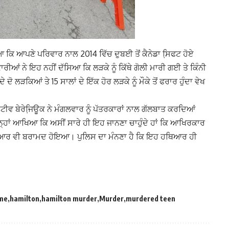
ਕਿ ਆਪਣੇ ਪਰਿਵਾਰ ਨਾਲ 2014 ਵਿੱਚ ਦੁਬਈ ਤੋਂ ਕੈਨੇਡਾ ਸਿ਼ਫਟ ਹੋਏ
ੀਆਂ ਨੇ ਇਹ ਨਹੀਂ ਦੱਸਿਆ ਕਿ ਲੜਕੇ ਨੂੰ ਕਿੱਥੇ ਗੋਲੀ ਮਾਰੀ ਗਈ ਤੇ ਕਿੰਨੀ
ੋ ਲੜਕਿਆਂ ਤੇ 15 ਸਾਲਾਂ ਦੇ ਇੱਕ ਹੋਰ ਲੜਕੇ ਨੂੰ ਮੌਕੇ ਤੋਂ ਫਰਾਰ ਹੁੰਦਾ ਵੇਖ
ੀਵ ਬੇਰੇਜਿ਼ਊਕ ਨੇ ਮੰਗਲਵਾਰ ਨੂੰ ਪੱਤਰਕਾਰਾਂ ਨਾਲ ਗੱਲਬਾਤ ਕਰਦਿਆਂ
੍ਹਾਂ ਆਖਿਆ ਕਿ ਅਸੀਂ ਸਾਰੇ ਹੀ ਇਹ ਜਾਨਣਾ ਚਾਹੁੰਦੇ ਹਾਂ ਕਿ ਆਖਿਰਕਾਰ
ਹਥਿਆਰ ਵੀ ਬਰਾਮਦ ਹੋਇਆ। ਪੁਲਿਸ ਦਾ ਮੰਨਣਾ ਹੈ ਕਿ ਇਹ ਹਥਿਆਰ ਹੀ
ime
hamilton
hamilton murder
Murder
murdered teen