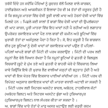
ਤਵੱਜੋਂ ਦਿੰਦੇ ਹਨ ਜਦੋਂਕਿ ਪੌਦਿਆਂ ਨੂੰ ਕੁਦਰਤ ਵੱਲੋਂ ਮਿਲਣ ਵਾਲੇ ਕਾਰਬਨ,
ਹਾਈਡਰੋਜਨ ਅਤੇ ਆਕਸੀਜ਼ਨ ਤੋਂ ਇਲਾਵਾ ਹੋਰ ਵੀ 14 ਤੱਤਾਂ ਦੀ ਜਰੂਰਤ ਹੁੰਦੀ ਹੈ
ਜੋ ਕਿ ਭਰਪੂਰ ਮਾਤਰਾ ਵਿੱਚ ਦੇਸੀ ਰੂੜੀ ਵਾਲੀ ਖ਼ਾਦ ਅਤੇ ਹੋਰਨਾਂ ਦੇਸੀ ਖਾਦਾਂ ਵਿੱਚ
ਮਿਲਦੇ ਹਨ । ਪਿਛਲੇ ਕਈ ਸਾਲਾਂ ਤੋਂ ਬਾਗਾਂ ਵਿੱਚ ਦੇਸੀ ਖਾਦਾਂ ਦੀ ਉਪਲੱਬਧਤਾ
ਦੀ ਘਾਟ ਕਾਰਨ, ਪੂਰੀ ਮਾਤਰਾ ਵਿੱਚ ਇਹ ਖਾਦਾਂ ਨਹੀ ਪੈ ਰਹੀਆਂ ਅਤੇ ਲਗਾਤਾਰ
ਉਪਰੋਕਤ ਰਸਾਇਣਕ ਖਾਦਾਂ ਪੈਣ ਨਾਲ ਬਾਗਾਂ ਦੀ ਜ਼ਮੀਨ ਅਤੇ ਬੂਟਿਆਂ ਵਿੱਚ
ਖੁਰਾਕੀ ਤੱਤਾਂ ਦਾ ਅਸੰਤੁਲਣ ਪੈਦਾ ਹੋ ਰਿਹਾ ਹੈ। ਸੋ, ਇਹ ਜ਼ਰੂਰੀ ਹੈ ਕਿ ਬਾਗਬਾਨ
ਵੀਰ ਹੁਣ ਬੂਟਿਆਂ ਨੂੰ ਦੇਸੀ ਖਾਦਾਂ ਜਾਂ ਰਸਾਇਣਕ ਖਾਦਾਂ ਪਉਣ ਤੋਂ ਪਹਿਲਾਂ-
ਪਹਿਲਾਂ ਆਪਣੇ ਬਾਗਾਂ ਦੀ ਮਿੱਟੀ ਦੀ ਪਰਖ ਕਰਵਾਉਣ । ਮਿੱਟੀ ਦੀ ਪਰਖ ਲਈ
ਨਮੂਨਾਂ ਲੈਣ ਵੇਲੇ ਧਿਆਨ ਰੱਖਣਾ ਹੈ ਕਿ ਨਮੂਨਾਂ ਬੂਟਿਆਂ ਦੇ ਛਤਰੀ ਦੇ ਬਿਲਕੁਲ
ਵਿਚਕਾਰੋਂ (ਬੂਟੇ ਦੇ ਮੁੱਖ ਤਣੇ ਅਤੇ ਛਤਰੀ ਦੇ ਬਾਹਰੀ ਘੇਰੇ ਦੇ ਵਿੱਚਕਾਰ) ਲਿਆ
ਜਾਵੇ ਕਿਉਂਕਿ ਇਥੇ ਹੀ ਖੁਰਾਕ ਲੈਣ ਵਾਲੀਆਂ ਜੜ੍ਹਾਂ ਦੀ ਬਹੁਤਾਤ ਹੁੰਦੀ ਹੈ ਅਤੇ
ਖਾਦਾਂ ਵੀ ਇਸ ਖੇਤਰ ਵਿੱਚ ਇਕਸਾਰ ਪਾਈਆਂ ਜਾਂਦੀਆਂ ਹਨ । ਮਿੱਟੀ ਪਰਖ ਦੀ
ਰਿਪੋਰਟ ਅਨੁਸਾਰ ਰਸਾਇਣਕ ਖਾਦਾਂ ਦੀ ਮਾਤਰਾ ਵਧਾਈ-ਘਟਾਈ ਜਾ ਸਕਦੀ ਹੈ
। ਮਿੱਟੀ ਪਰਖ ਲਈ ਸਿਟਰਸ ਅਸਟੇਟ ਬਾਦਲ, ਅਬੋਹਰ, ਟਾਹਲੀਵਾਲ ਜੱਟਾਂ
(ਅਬੋਹਰ ਬਿਲਟ) ਅਤੇ ਸਿਟਰਸ ਅਸਟੇਟ ਭੁੰਗਾ ਅਤੇ ਹੁਸ਼ਿਆਰਪੁਰ
(ਹੁਸ਼ਿਆਰਪੁਰ ਬਿਲਟ) ਨਾਲ ਸੰਪਰਕ ਕੀਤਾ ਜਾ ਸਕਦਾ ਹੈ ।
ਅ. ਬਾਗਾਂ ਵਿੱਚ ਖਾਰੇ ਤੱਤਾਂ ਦੇ ਮਾਰੂ ਅਸਰ ਘਟਾਉਣ ਲਈ ਜ਼ਰੂਰੀ ਕਦਮ