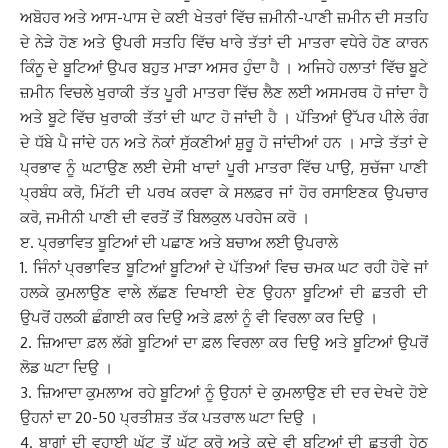
ਅਬੋਹਰ ਅਤੇ ਆਸ-ਪਾਸ ਦੇ ਕਈ ਖੇਤਰਾਂ ਵਿੱਚ ਜ਼ਮੀਨੀ-ਪਾਣੀ ਜ਼ਮੀਨ ਦੀ ਸਤਹਿ
ਦੇ ਨੇੜੇ ਹੋਣ ਅਤੇ ਉਪਰੀ ਸਤਹਿ ਵਿੱਚ ਖਾਰੇ ਤੱਤਾਂ ਦੀ ਮਾਤਰਾ ਵਧੇਰੇ ਹੋਣ ਕਾਰਨ
ਕਿੰਨੂ ਦੇ ਬੂਟਿਆਂ ਉਪਰ ਬਹੁਤ ਮਾੜਾ ਅਸਰ ਹੁੰਦਾ ਹੈ । ਅਜਿਹੇ ਹਲਾਤਾਂ ਵਿੱਚ ਬੂਟੇ
ਜ਼ਮੀਨ ਵਿਚਲੇ ਖੁਰਾਕੀ ਤੱਤ ਪੂਰੀ ਮਾਤਰਾ ਵਿੱਚ ਲੈਣ ਲਈ ਅਸਮਰਥ ਹੋ ਜਾਂਦਾ ਹੈ
ਅਤੇ ਬੂਟੇ ਵਿੱਚ ਖੁਰਾਕੀ ਤੱਤਾਂ ਦੀ ਘਾਟ ਹੋ ਜਾਂਦੀ ਹੈ । ਪੱਤਿਆਂ ਉੱਪਰ ਪੀਲੇ ਰੰਗ
ਦੇ ਧੱਬੇ ਪੈ ਜਾਂਦੇ ਹਨ ਅਤੇ ਨੋਕਾਂ ਸੁੱਕਣੀਆਂ ਸ਼ੁਰੂ ਹੋ ਜਾਂਦੀਆਂ ਹਨ । ਮਾੜੇ ਤੱਤਾਂ ਦੇ
ਪ੍ਰਭਾਵ ਨੂੰ ਘਟਾਉਣ ਲਈ ਦੇਸੀ ਖਾਦਾਂ ਪੂਰੀ ਮਾਤਰਾ ਵਿੱਚ ਪਾਉ, ਸੁਚੱਜਾ ਪਾਣੀ
ਪ੍ਰਬੰਧ ਕਰੋ, ਮਿੱਟੀ ਦੀ ਪਰਖ ਕਰਵਾ ਕੇ ਸਲਫ਼ਰ ਜਾਂ ਹੋਰ ਰਸਾਇਣਕ ਉਪਚਾਰ
ਕਰੋ, ਜਮੀਨੀ ਪਾਣੀ ਦੀ ਵਰਤੋਂ ਤੋਂ ਬਿਲਕੁਲ ਪਰਹੇਜ ਕਰੋ ।
ੲ. ਪ੍ਰਭਾਵਿਤ ਬੂਟਿਆਂ ਦੀ ਪਛਾਣ ਅਤੇ ਬਚਾਅ ਲਈ ਉਪਰਾਲੇ
1. ਜਿੰਨਾਂ ਪ੍ਰਭਾਵਿਤ ਬੂਟਿਆਂ ਬੂਟਿਆਂ ਦੇ ਪੱਤਿਆਂ ਵਿਚ ਚਮਕ ਘਟ ਰਹੀ ਹੋਵੇ ਜਾਂ
ਹਲਕੇ ਕੁਮਲਾਉਣ ਵਾਲੇ ਲੱਛਣ ਦਿਖਾਈ ਦੇਣ ਉਹਨਾ ਬੂਟਿਆਂ ਦੀ ਛਤਰੀ ਦੀ
ਉਪਰੋਂ ਹਲਕੀ ਛੰਗਾਈ ਕਰ ਦਿਉ ਅਤੇ ਫ਼ਲਾਂ ਨੂੰ ਵੀ ਵਿਰਲਾ ਕਰ ਦਿਉ ।
2. ਜ਼ਿਆਦਾ ਫ਼ਲ ਲੱਗੇ ਬੂਟਿਆਂ ਦਾ ਫ਼ਲ ਵਿਰਲਾ ਕਰ ਦਿਉ ਅਤੇ ਬੂਟਿਆਂ ਉਪਰੋਂ
ਲੋਡ ਘਟਾ ਦਿਉ ।
3. ਜ਼ਿਆਦਾ ਕੁਮਲਾਅ ਰਹੇ ਬੂਟਿਆਂ ਨੂੰ ਉਹਨਾਂ ਦੇ ਕੁਮਲਾਉਣ ਦੀ ਦਰ ਦੇਖਦੇ ਹੋਏ
ਉਹਨਾਂ ਦਾ 20-50 ਪ੍ਰਤੀਸ਼ਤ ਤੱਕ ਪਤਰਾਲ ਘਟਾ ਦਿਉ ।
4. ਬਾਗਾਂ ਦੀ ਵਹਾਈ ਘੱਟ ਤੋਂ ਘੱਟ ਕਰੋ ਅਤੇ ਕਦੇ ਵੀ ਬੂਟਿਆਂ ਦੀ ਛਤਰੀ ਹੇਠ