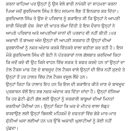
ਕਰਨਾ ਚਾਹਿਆ ਪਰ ਉਨ੍ਹਾਂ ਨੂੰ ਉਸ ਵੇਲੇ ਭਾਰੀ ਨਾਮੋਸ਼ੀ ਦਾ ਸਾਹਮਣਾ ਕਰਨਾ
ਪਿਆ ਜਦੋਂ ਗੁਰਦਿਆਲ ਸਿੰਘ ਨੇ ਇਹ ਸਨਮਾਨ ਲੈਣ ਤੋਂ ਇਨਕਾਰ ਕਰ ਦਿੱਤਾ।
ਗੁਰਦਿਆਲ ਸਿੰਘ ਤੇ ਉਸ ਦੇ ਪਰਿਵਾਰ ਨੂੰ ਸ਼ਕਾਇਤ ਸੀ ਕਿ ਉਨ੍ਹਾਂ ਨੇ ਆਪਣੀ
ਸਾਰੀ ਜਿੰਦਗੀ ਦੇਸ਼ ਸੇਵਾ ਦੀ ਖਾਤਰ ਲੰਘਾ ਦਿੱਤੀ ਤੇ ਇਸ ਦੌਰਾਨ ਉਨ੍ਹਾਂ ਨੇ
ਆਪਣੇ ਪਰਿਵਾਰ ਅਤੇ ਆਪਣੀਆਂ ਜਾਨਾਂ ਦੀ ਪਰਵਾਹ ਵੀ ਨਹੀਂ ਕੀਤੀ।ਪਰ
ਅਜ਼ਾਦੀ ਤੋਂ ਬਾਅਦ ਅੱਜ ਉਨ੍ਹਾਂ ਦੀ ਆਪਣੀ ਸਰਕਾਰ ਹੀ ਉਨ੍ਹਾਂ ਦੀਆਂ
ਕੁਰਬਾਨੀਆਂ ਨੂੰ ਨਜ਼ਰ ਅੰਦਾਜ ਕਰਕੇ ਵਿੱਤਕਰੇ ਵਾਲਾ ਬਤੀਰਾ ਕਰ ਰਹੀ ਹੈ। ਇਸ
ਮੌਕੇ ਗੁਰਦਿਆਲ ਸਿੰਘ ਦੀ ਬੇਟੀ ਨੇ ਪੱਤਰਕਾਰਾਂ ਨਾਲ ਗੱਲਬਾਤ ਕਰਦਿਆਂ ਕਿਹਾ
ਕਿ ਜਦੋਂ ਕਦੇ ਵੀ ਉਹ ਕਿਸੇ ਵਾਹਨ ਵਿੱਚ ਸੜਕ ਤੇ ਸ਼ਫਰ ਕਰਦੇ ਹਨ ਤਾਂ ਉਨ੍ਹਾਂ ਦਾ
ਟੋਲ ਟੈਕਸ ਮਾਫ ਹੋਣ ਦੇ ਬਾਵਜੂਦ ਟੋਲ ਟੈਕਸ ਵਾਲੇ ਉਨ੍ਹਾਂ ਦੀ ਇੱਕ ਨਹੀਂ ਸੁਣਦੇ ਤੇ
ਉਨ੍ਹਾਂ ਤੋਂ ਹਰ ਹਾਲਤ ਵਿੱਚ ਟੋਲ ਟੈਕਸ ਵਸੂਲ ਲੈਂਦੇ ਹਨ।
ਉਨ੍ਹਾਂ ਕਿਹਾ ਕਿ ਹਾਲਾਤ ਇਹ ਹਨ ਕਿ ਇਸ ਦੀ ਸ਼ਕਾਇਤ ਕੀਤੇ ਜਾਣ ਦੇ ਬਾਵਜੂਦ
ਪ੍ਰਸ਼ਾਸ਼ਨ ਵੱਲੋਂ ਇਹ ਸਭ ਨਜ਼ਰ ਅੰਦਾਜ ਕਰ ਦਿੱਤਾ ਜਾਂਦਾ ਹੈ। ਉਨ੍ਹਾਂ ਦੱਸਿਆ
ਕਿ ਹਰ ਛੋਟੀ-ਛੋਟੀ ਗੱਲ ਲਈ ਉਨ੍ਹਾਂ ਨੂੰ ਸਰਕਾਰੀ ਬਾਬੂਆਂ ਦੀਆਂ ਮਿਨਤਾਂ
ਕਰਨੀਆਂ ਪੈਂਦੀਆਂ ਹਨ। ਉਨ੍ਹਾਂ ਕਿਹਾ ਕਿ ਘਰ ਦੇ ਮੀਟਰ ਵਾਲਾ ਲੋਡ੍ਹ
ਵਧਵਾਉਣ ਲਈ ਉਨ੍ਹਾਂ ਬਿਜਲੀ ਮਹਿਕਮੇਂ ਦੇ ਦਫਤਰਾਂ ਵਿੱਚ ਗੇੜੇ ਮਾਰ-ਮਾਰ
ਜੁੱਤੀਆਂ ਘਸਾ ਲਈਆਂ ਹਨ ਪਰ ਉੱਥੇ ਅਜ਼ਾਦੀ ਘੁਲਾਟੀਆਂ ਨੂੰ ਕੋਈ ਨਹੀਂ
ਪੁੱਛਦਾ।