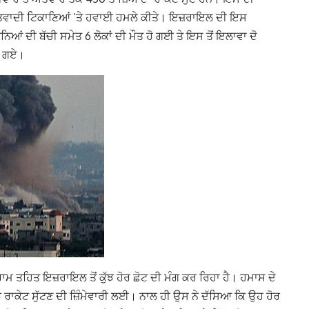
ਤਵਾਦੀ ਟਿਕਾਣਿਆਂ ‘ਤੇ ਹਵਾਈ ਹਮਲੇ ਕੀਤੇ। ਇਜ਼ਰਾਇਲ ਦੀ ਇਸ
 ਦੀ ਬੱਚੀ ਸਮੇਤ 6 ਲੋਕਾਂ ਦੀ ਮੌਤ ਹੋ ਗਈ ਤੇ ਇਸ ਤੋਂ ਇਲਾਵਾ ਦੋ
ਹੋ ਗਏ।
ਮ ਤਹਿਤ ਇਜ਼ਰਾਇਲ ਤੋਂ ਕੁੱਝ ਹੋਰ ਛੋਟ ਦੀ ਮੰਗ ਕਰ ਰਿਹਾ ਹੈ। ਹਮਾਸ ਦੇ
ਰਾਕੇਟ ਸੁੱਟਣ ਦੀ ਜ਼ਿੰਮੇਵਾਰੀ ਲਈ। ਨਾਲ ਹੀ ਉਸ ਨੇ ਦੱਸਿਆ ਕਿ ਉਹ ਹੋਰ