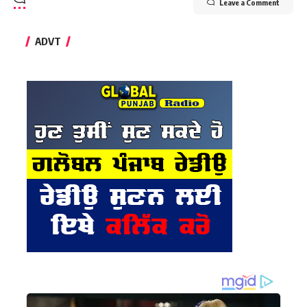
Leave a Comment
ADVT