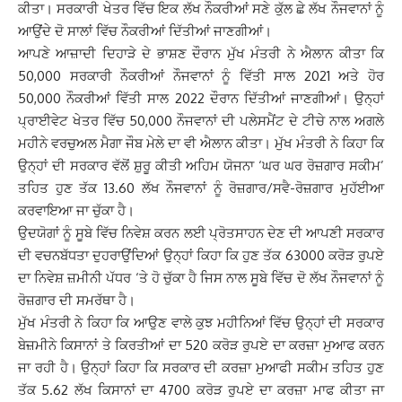
ਕੀਤਾ। ਸਰਕਾਰੀ ਖੇਤਰ ਵਿੱਚ ਇਕ ਲੱਖ ਨੌਕਰੀਆਂ ਸਣੇ ਕੁੱਲ ਛੇ ਲੱਖ ਨੌਜਵਾਨਾਂ ਨੂੰ
ਆਉਂਦੇ ਦੋ ਸਾਲਾਂ ਵਿੱਚ ਨੌਕਰੀਆਂ ਦਿੱਤੀਆਂ ਜਾਣਗੀਆਂ।
ਆਪਣੇ ਆਜ਼ਾਦੀ ਦਿਹਾੜੇ ਦੇ ਭਾਸ਼ਣ ਦੌਰਾਨ ਮੁੱਖ ਮੰਤਰੀ ਨੇ ਐਲਾਨ ਕੀਤਾ ਕਿ
50,000 ਸਰਕਾਰੀ ਨੌਕਰੀਆਂ ਨੌਜਵਾਨਾਂ ਨੂੰ ਵਿੱਤੀ ਸਾਲ 2021 ਅਤੇ ਹੋਰ
50,000 ਨੌਕਰੀਆਂ ਵਿੱਤੀ ਸਾਲ 2022 ਦੌਰਾਨ ਦਿੱਤੀਆਂ ਜਾਣਗੀਆਂ। ਉਨ੍ਹਾਂ
ਪ੍ਰਾਈਵੇਟ ਖੇਤਰ ਵਿੱਚ 50,000 ਨੌਜਵਾਨਾਂ ਦੀ ਪਲੇਸਮੈਂਟ ਦੇ ਟੀਚੇ ਨਾਲ ਅਗਲੇ
ਮਹੀਨੇ ਵਰਚੁਅਲ ਮੈਗਾ ਜੌਬ ਮੇਲੇ ਦਾ ਵੀ ਐਲਾਨ ਕੀਤਾ। ਮੁੱਖ ਮੰਤਰੀ ਨੇ ਕਿਹਾ ਕਿ
ਉਨ੍ਹਾਂ ਦੀ ਸਰਕਾਰ ਵੱਲੋਂ ਸ਼ੁਰੂ ਕੀਤੀ ਅਹਿਮ ਯੋਜਨਾ ‘ਘਰ ਘਰ ਰੋਜ਼ਗਾਰ ਸਕੀਮ’
ਤਹਿਤ ਹੁਣ ਤੱਕ 13.60 ਲੱਖ ਨੌਜਵਾਨਾਂ ਨੂੰ ਰੋਜ਼ਗਾਰ/ਸਵੈ-ਰੋਜ਼ਗਾਰ ਮੁਹੱਈਆ
ਕਰਵਾਇਆ ਜਾ ਚੁੱਕਾ ਹੈ।
ਉਦਯੋਗਾਂ ਨੂੰ ਸੂਬੇ ਵਿੱਚ ਨਿਵੇਸ਼ ਕਰਨ ਲਈ ਪ੍ਰੋਤਸਾਹਨ ਦੇਣ ਦੀ ਆਪਣੀ ਸਰਕਾਰ
ਦੀ ਵਚਨਬੱਧਤਾ ਦੁਹਰਾਉਂਦਿਆਂ ਉਨ੍ਹਾਂ ਕਿਹਾ ਕਿ ਹੁਣ ਤੱਕ 63000 ਕਰੋੜ ਰੁਪਏ
ਦਾ ਨਿਵੇਸ਼ ਜ਼ਮੀਨੀ ਪੱਧਰ ‘ਤੇ ਹੋ ਚੁੱਕਾ ਹੈ ਜਿਸ ਨਾਲ ਸੂਬੇ ਵਿੱਚ ਦੋ ਲੱਖ ਨੌਜਵਾਨਾਂ ਨੂੰ
ਰੋਜ਼ਗਾਰ ਦੀ ਸਮਰੱਥਾ ਹੈ।
ਮੁੱਖ ਮੰਤਰੀ ਨੇ ਕਿਹਾ ਕਿ ਆਉਣ ਵਾਲੇ ਕੁਝ ਮਹੀਨਿਆਂ ਵਿੱਚ ਉਨ੍ਹਾਂ ਦੀ ਸਰਕਾਰ
ਬੇਜ਼ਮੀਨੇ ਕਿਸਾਨਾਂ ਤੇ ਕਿਰਤੀਆਂ ਦਾ 520 ਕਰੋੜ ਰੁਪਏ ਦਾ ਕਰਜ਼ਾ ਮੁਆਫ ਕਰਨ
ਜਾ ਰਹੀ ਹੈ। ਉਨ੍ਹਾਂ ਕਿਹਾ ਕਿ ਸਰਕਾਰ ਦੀ ਕਰਜ਼ਾ ਮੁਆਫੀ ਸਕੀਮ ਤਹਿਤ ਹੁਣ
ਤੱਕ 5.62 ਲੱਖ ਕਿਸਾਨਾਂ ਦਾ 4700 ਕਰੋੜ ਰੁਪਏ ਦਾ ਕਰਜ਼ਾ ਮਾਫ ਕੀਤਾ ਜਾ