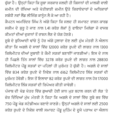
ਚੁੱਕਾ ਹੈ। ਉਨ੍ਹਾਂ ਕਿਹਾ ਕਿ ਸੂਬਾ ਸਰਕਾਰ ਜਲਦੀ ਹੀ ਕਿਸਾਨਾਂ ਦੀ ਮਾਲਕੀ ਵਾਲੀ
ਜ਼ਮੀਨ ਦੀ ਰੱਖਿਆ ਅਤੇ ਖੇਤੀਬਾੜੀ ਜ਼ਮੀਨ ਉਤੇ ਕਿਰਾਏਦਾਰਾਂ ਦੇ ਅਧਿਕਾਰਾਂ
ਸਬੰਧੀ ਨਵਾਂ ਲੈਂਡ ਲੀਜਿੰਗ ਕਾਨੂੰਨ ਲੈ ਕੇ ਆ ਰਹੀ ਹੈ।
ਕੈਪਟਨ ਅਮਰਿੰਦਰ ਸਿੰਘ ਨੇ ਅੱਗੇ ਕਿਹਾ ਕਿ ਜਲਦ ਹੀ ਸਮਾਰਟ ਰਾਸ਼ਨ ਕਾਰਡ
ਸਕੀਮ ਦੇ ਸ਼ੁਰੂ ਹੋ ਜਾਣ ਨਾਲ 1.41 ਕਰੋੜ ਲੋਕਾਂ ਨੂੰ ਫਾਇਦਾ ਮਿਲੇਗਾ ਜੋ ਵਾਜਬ
ਕੀਮਤਾਂ ਦੀਆਂ ਦੁਕਾਨਾਂ ਤੋਂ ਰਾਸ਼ਨ ਲੈਣ ਦੇ ਯੋਗ ਹੋਣਗੇ।
ਸੂਬੇ ਦੇ ਬੁਨਿਆਦੀ ਢਾਂਚੇ ਨੂੰ ਹੋਰ ਅੱਗੇ ਹੁਲਾਰਾ ਦੇਣ ਲਈ ਮੁੱਖ ਮੰਤਰੀ ਨੇ ਐਲਾਨ
ਕੀਤਾ ਕਿ ਅਗਲੇ ਦੋ ਸਾਲਾਂ ਵਿੱਚ 12000 ਕਰੋੜ ਰੁਪਏ ਦੀ ਲਾਗਤ ਨਾਲ 1300
ਕਿਲੋਮੀਟਰ ਦੀਆਂ ਸੂਬਾਈ ਤੇ ਕੌਮੀ ਸੜਕਾਂ ਬਣਾਈਾਂ ਜਾਣਗੀਆਂ। ਇਸ ਦੇ ਨਾਲ
ਹੀ ਪਿਛਲੇ ਤਿੰਨ ਸਾਲਾਂ ਵਿੱਚ 3278 ਕਰੋੜ ਰੁਪਏ ਦੀ ਲਾਗਤ ਨਾਲ 28830
ਕਿਲੋਮੀਟਰ ਪੇਂਡੂ ਸੜਕਾਂ ਦਾ ਪਹਿਲਾਂ ਹੀ ਮੁਰੰਮਤ ਹੋ ਚੁੱਕੀ ਹੈ। ਅਗਲੇ ਦੋ ਸਾਲਾਂ
ਵਿੱਚ 834 ਕਰੋੜ ਰੁਪਏ ਦੇ ਨਿਵੇਸ਼ ਨਾਲ 6162 ਕਿਲੋਮੀਟਰ ਲਿੰਕ ਸੜਕਾਂ ਦੀ
ਮੁਰੰਮਤ ਹੋਵੇਗੀ। ਇਸ ਤੋਂ ਇਲਾਵਾ 82 ਕਰੋੜ ਰੁਪਏ ਦੀ ਲਾਗਤ ਨਾਲ ਹੋਰ 17000
ਕਿਲੋਮੀਟਰ ਲਿੰਕ ਸੜਕਾਂ ਦੀ ਰਿਪੇਅਰ ਕੀਤੀ ਜਾਵੇਗੀ।
ਪੰਜਾਬ ਦੀ ਖੇਡ ਖੇਤਰ ਵਿੱਚ ਗੁਆਚੀ ਹੋਈ ਸ਼ਾਨ ਮੁੜ ਬਹਾਲ ਕਰਨ ਦੀ ਲੋੜ ‘ਤੇ
ਜ਼ੋਰ ਦਿੰਦਿਆਂ ਮੁੱਖ ਮੰਤਰੀ ਨੇ ਕਿਹਾ ਕਿ ਅਗਲੇ ਦੋ ਸਾਲਾਂ ਵਿੱਚ ਸੂਬੇ ਭਰ ਵਿੱਚ
750 ਪੇਂਡੂ ਖੇਡ ਸਟੇਡੀਅਮ ਬਣਾਏ ਜਾਣਗੇ। ਉਨ੍ਹਾਂ ਅਗਲੇ ਦੋ ਸਾਲਾਂ ਲਈ 2500
ਕਰੋੜ ਰੁਪਏ ਦੇ ਨਿਵੇਸ਼ ਵਾਲੀ ਸਮਾਰਟ ਪੇਂਡੂ ਮੁਹਿੰਮ ਦੇ ਦੂਜੇ ਪੜਾਅ ਦਾ ਐਲਾਨ