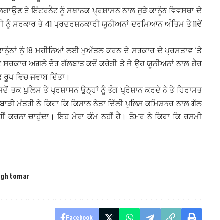
ੇਡ ਲਗਾਉਣ ਤੇ ਇੰਟਰਨੈਟ ਨੂੰ ਸਥਾਨਕ ਪ੍ਰਸ਼ਾਸਨ ਨਾਲ ਜੁੜੇ ਕਾਨੂੰਨ ਵਿਵਸਥਾ ਦੇ
ੀ ਨੂੰ ਸਰਕਾਰ ਤੇ 41 ਪ੍ਰਦਰਸ਼ਨਕਾਰੀ ਯੂਨੀਅਨਾਂ ਦਰਮਿਆਨ ਅੰਤਿਮ ਤੇ 11ਵੇਂ
 ਕਾਨੂੰਨਾਂ ਨੂੰ 18 ਮਹੀਨਿਆਂ ਲਈ ਮੁਅੱਤਲ ਕਰਨ ਦੇ ਸਰਕਾਰ ਦੇ ਪ੍ਰਸਤਾਵ ‘ਤੇ
 ਸਰਕਾਰ ਅਗਲੇ ਦੌਰ ਗੱਲਬਾਤ ਕਦੋਂ ਕਰੇਗੀ ਤੇ ਜੇ ਉਹ ਯੂਨੀਅਨਾਂ ਨਾਲ ਗੈਰ
ਮਕ ਰੂਪ ਵਿਚ ਜਵਾਬ ਦਿੱਤਾ।
 ਤਕ ਪੁਲਿਸ ਤੇ ਪ੍ਰਸ਼ਾਸਨ ਉਨ੍ਹਾਂ ਨੂੰ ਤੰਗ ਪ੍ਰੇਸ਼ਾਨ ਕਰਦੇ ਨੇ ਤੇ ਹਿਰਾਸਤ
ੀਬਾੜੀ ਮੰਤਰੀ ਨੇ ਕਿਹਾ ਕਿ ਕਿਸਾਨ ਨੇਤਾ ਦਿੱਲੀ ਪੁਲਿਸ ਕਮਿਸ਼ਨਰ ਨਾਲ ਗੱਲ
 ਨਹੀਂ ਕਰਨਾ ਚਾਹੁੰਦਾ। ਇਹ ਮੇਰਾ ਕੰਮ ਨਹੀਂ ਹੈ। ਤੋਮਰ ਨੇ ਕਿਹਾ ਕਿ ਰਸਮੀ
ngh tomar
Facebook