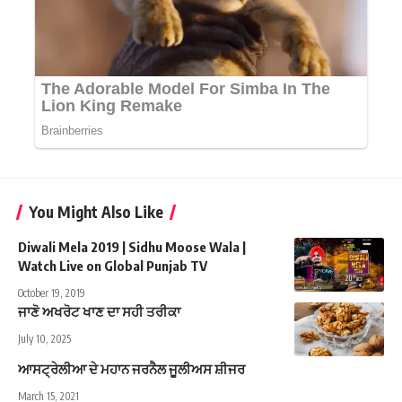
You Might Also Like
Diwali Mela 2019 | Sidhu Moose Wala |
Watch Live on Global Punjab TV
October 19, 2019
ਜਾਣੋ ਅਖਰੋਟ ਖਾਣ ਦਾ ਸਹੀ ਤਰੀਕਾ
July 10, 2025
ਆਸਟ੍ਰੇਲੀਆ ਦੇ ਮਹਾਨ ਜਰਨੈਲ ਜੂਲੀਅਸ ਸ਼ੀਜਰ
March 15, 2021