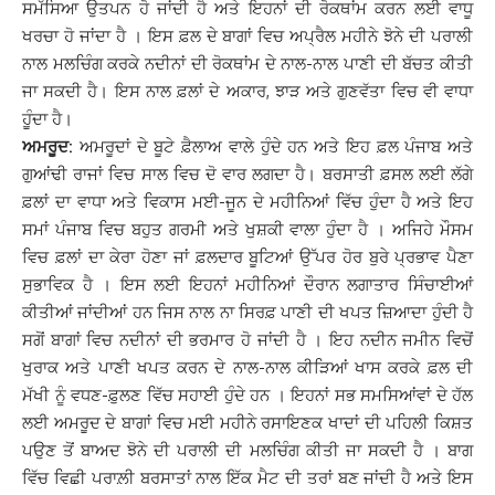
ਸਮੱਸਿਆ ਉਤਪਨ ਹੋ ਜਾਂਦੀ ਹੈ ਅਤੇ ਇਹਨਾਂ ਦੀ ਰੋਕਥਾਂਮ ਕਰਨ ਲਈ ਵਾਧੂ
ਖਰਚਾ ਹੋ ਜਾਂਦਾ ਹੈ । ਇਸ ਫ਼ਲ ਦੇ ਬਾਗਾਂ ਵਿਚ ਅਪ੍ਰੈਲ ਮਹੀਨੇ ਝੋਨੇ ਦੀ ਪਰਾਲੀ
ਨਾਲ ਮਲਚਿੰਗ ਕਰਕੇ ਨਦੀਨਾਂ ਦੀ ਰੋਕਥਾਂਮ ਦੇ ਨਾਲ-ਨਾਲ ਪਾਣੀ ਦੀ ਬੱਚਤ ਕੀਤੀ
ਜਾ ਸਕਦੀ ਹੈ। ਇਸ ਨਾਲ ਫ਼ਲਾਂ ਦੇ ਅਕਾਰ, ਝਾੜ ਅਤੇ ਗੁਣਵੱਤਾ ਵਿਚ ਵੀ ਵਾਧਾ
ਹੂੰਦਾ ਹੈ।
ਅਮਰੂਦ:
ਅਮਰੂਦਾਂ ਦੇ ਬੂਟੇ ਫ਼ੈਲਾਅ ਵਾਲੇ ਹੁੰਦੇ ਹਨ ਅਤੇ ਇਹ ਫ਼ਲ ਪੰਜਾਬ ਅਤੇ
ਗੁਆਂਢੀ ਰਾਜਾਂ ਵਿਚ ਸਾਲ ਵਿਚ ਦੋ ਵਾਰ ਲਗਦਾ ਹੈ। ਬਰਸਾਤੀ ਫ਼ਸਲ ਲਈ ਲੱਗੇ
ਫ਼ਲਾਂ ਦਾ ਵਾਧਾ ਅਤੇ ਵਿਕਾਸ ਮਈ-ਜੂਨ ਦੇ ਮਹੀਨਿਆਂ ਵਿੱਚ ਹੁੰਦਾ ਹੈ ਅਤੇ ਇਹ
ਸਮਾਂ ਪੰਜਾਬ ਵਿਚ ਬਹੁਤ ਗਰਮੀ ਅਤੇ ਖੁਸ਼ਕੀ ਵਾਲਾ ਹੁੰਦਾ ਹੈ । ਅਜਿਹੇ ਮੌਸਮ
ਵਿਚ ਫ਼ਲਾਂ ਦਾ ਕੇਰਾ ਹੋਣਾ ਜਾਂ ਫ਼ਲਦਾਰ ਬੂਟਿਆਂ ਉੱਪਰ ਹੋਰ ਬੁਰੇ ਪ੍ਰਭਾਵ ਪੈਣਾ
ਸੁਭਾਵਿਕ ਹੈ । ਇਸ ਲਈ ਇਹਨਾਂ ਮਹੀਨਿਆਂ ਦੌਰਾਨ ਲਗਾਤਾਰ ਸਿੰਚਾਈਆਂ
ਕੀਤੀਆਂ ਜਾਂਦੀਆਂ ਹਨ ਜਿਸ ਨਾਲ ਨਾ ਸਿਰਫ਼ ਪਾਣੀ ਦੀ ਖਪਤ ਜ਼ਿਆਦਾ ਹੁੰਦੀ ਹੈ
ਸਗੋਂ ਬਾਗਾਂ ਵਿਚ ਨਦੀਨਾਂ ਦੀ ਭਰਮਾਰ ਹੋ ਜਾਂਦੀ ਹੈ । ਇਹ ਨਦੀਨ ਜਮੀਨ ਵਿਚੋਂ
ਖੁਰਾਕ ਅਤੇ ਪਾਣੀ ਖਪਤ ਕਰਨ ਦੇ ਨਾਲ-ਨਾਲ ਕੀੜਿਆਂ ਖਾਸ ਕਰਕੇ ਫ਼ਲ ਦੀ
ਮੱਖੀ ਨੂੰ ਵਧਣ-ਫ਼ੁਲਣ ਵਿੱਚ ਸਹਾਈ ਹੁੰਦੇ ਹਨ । ਇਹਨਾਂ ਸਭ ਸਮਸਿਆਂਵਾਂ ਦੇ ਹੱਲ
ਲਈ ਅਮਰੂਦ ਦੇ ਬਾਗਾਂ ਵਿਚ ਮਈ ਮਹੀਨੇ ਰਸਾਇਣਕ ਖਾਦਾਂ ਦੀ ਪਹਿਲੀ ਕਿਸ਼ਤ
ਪਉਣ ਤੋਂ ਬਾਅਦ ਝੋਨੇ ਦੀ ਪਰਾਲੀ ਦੀ ਮਲਚਿੰਗ ਕੀਤੀ ਜਾ ਸਕਦੀ ਹੈ । ਬਾਗ
ਵਿੱਚ ਵਿਛੀ ਪਰਾਲ਼ੀ ਬਰਸਾਤਾਂ ਨਾਲ ਇੱਕ ਮੈਟ ਦੀ ਤਰਾਂ ਬਣ ਜਾਂਦੀ ਹੈ ਅਤੇ ਇਸ