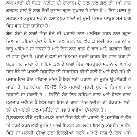
ਨਾਲ ਪਾਣੀ ਦੀ ਬੱਚਤ, ਨਦੀਨਾਂ ਦੀ ਰੋਕਥਾਂਮ ਦੇ ਨਾਲ-ਨਾਲ ਫ਼ਲ ਦੀ ਮੱਖੀ ਨਾਲ
ਗ੍ਰਸਤ ਫ਼ਲਾਂ ਨੂੰ ਬਾਗ ਵਿਚੋਂ ਚੁਗਣਾ ਬਹੁਤ ਸੁਖਾਲਾ ਹੋ ਜਾਂਦਾ ਹੈ । ਇਸ ਮਲਚ ਨੂੰ
ਸਤੰਬਰ-ਅਕਤੂਬਰ ਮਹੀਨੇ ਰਸਾਇਣਕ ਖਾਦਾਂ ਦੀ ਦੂਜੀ ਕਿਸਤ ਪਾਉਣ ਸਮੇ ਬਾਗ
ਵਿਚ ਵਾਹ ਦੇਣਾ ਚਾਹੀਦਾ ਹੈ।
ਬੇਰ:
ਬੇਰਾਂ ਦੇ ਬਾਗਾਂ ਵਿਚ ਝੋਨੇ ਦੀ ਪਰਾਲੀ ਨਾਲ ਮਲਚਿੰਗ ਕਰਨ ਨਾਲ ਬਹੁਤ
ਜ਼ਿਆਦਾ ਫ਼ਇਦਾ ਹੁੰਦਾ ਹੈ ਇਸ ਨਾਲ ਤਕਰੀਬਨ ੯੦ ਫ਼ੀਸਦੀ ਤਕ ਨਦੀਨਾਂ ਤੇ
ਕਾਬੂ ਪਾਇਆ ਜਾ ਸਕਦਾ ਹੈ ਅਤੇ ਇਸ ਨਾਲ ਫ਼ਲਾਂ ਦੇ ਝਾੜ ਅਤੇ ਗੁਣਵੱਤਾ ਵਿਚ
ਵੀ ਵਾਧਾ ਹੁੰਦਾ ਹੈ ।ਬੇਰਾਂ ਦੇ ਫ਼ਲਾਂ ਦਾ ਜ਼ਿਆਦਾ ਸਰਦੀ ਕਾਰਨ ਹੋਣ ਵਾਲਾ ਕੇਰਾ ਵੀ
ਬਹੁਤ ਘਟ ਜਾਂਦਾ ਹੈ । ਇਸ ਫ਼ਲ ਦੇ ਬਾਗਾਂ ਵਿੱਚ ਅਕਤੂਬਰ ਮਹੀਨੇ ਦੇ ਅਖੀਰ
ਵਿੱਚ ਝੋਨੇ ਦੀ ਪਰਾਲੀ ਵਿਛਾਉਣ ਦੀ ਸ਼ਿਫ਼ਾਰਿਸ਼ ਕੀਤੀ ਗਈ ਹੈ ਅਤੇ ਇਸੇ ਸਮੇਂ ਹੀ
ਪੰਜਾਬ ਵਿਚ ਝੋਨਾ ਵਢਿਆ ਜਾਂਦਾ ਹੈ ਇਸ ਲਈ ਪਰਾਲੀ ਦੀ ਤੁਰੰਤ ਉਪਲੱਬਧੀ ਹੋ
ਜਾਂਦੀ ਹੈ ।ਤਕਰੀਬਨ 70-75 ਕਿਲੋ ਪਰਾਲੀ ਪ੍ਰਤੀ ਬੂਟੇ ਦੇ ਹਿਸਾਬ ਨਾਲ
ਵਿਛਾਈ ਜਾ ਸਕਦੀ ਹੈ । ਕਿਉਂਜੋ ਬੇਰ ਇਕ ਕੰਢਿਆਂ ਵਾਲਾ ਅਤੇ ਫ਼ੈਲਣ ਵਾਲਾ
ਫ਼ਲਦਾਰ ਦਰੱਖਤ ਹੈ ਇਸ ਲਈ ਇਸ ਦੇ ਬਾਗਾਂ ਵਿਚ ਨਦੀਨਾਂ ਦੀ ਰੋਕਥਾਂਮ ਲਈ
ਝੋਨੇ ਦੀ ਪਰਾਲੀ ਨਾਲ ਮਲਚਿੰਗ ਹੀ ਸਭ ਤੋਂ ਵਧੀਆ ਉਪਰਾਲਾ ਹੈ।
ਸੋ,ਬਾਗਬਾਨ ਵੀਰੋ ਤੁਸੀ ਆਪਣੇ ਬਾਗਾਂ ਵਿਚ ਝੋਨੇ ਦੀ ਪਰਾਲੀ ਨੂੰ ਮਲਚਿੰਗ ਦੇ ਤੌਰ
‘ਤੇ ਵਰਤੋਂ ਕਰਨ ਲਈ ਤੁਰੰਤ ਪਰਾਲੀ ਇਕਠੀ ਕਰ ਲਵੋ। ਇਸ ਨੂੰ ਕੰਬਾਈਨ ਦੇ ਵੱਢ
ਵਿਚੋਂ ਜਾਂ ਪਰਾਲੀ ਦੀਆਂ ਗੱਠਾਂ ਇਕੱਠੀਆਂ ਕਰਕੇ ਆਪਣੇ ਬਾਗ ਦੇ ਇਕ ਪਾਸੇ