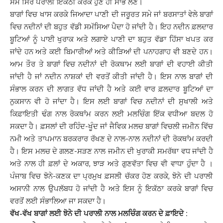
ਸਮੇ ਸਿਰ ਪਰਾਲੀ ਇਕੱਠੀ ਕਰਕੇ ਹੁਣੇ ਹੀ ਸਾਂਭ ਲੈਣ।
ਬਾਗਾਂ ਵਿਚ ਖਾਸ ਕਰਕੇ ਜਿਆਦਾ ਪਾਣੀ ਦੀ ਜਰੂਰਤ ਸਮੇ ਜਾਂ ਬਰਸਾਤਾਂ ਵੇਲੇ ਬਾਗਾਂ
ਵਿਚ ਨਦੀਨਾਂ ਦੀ ਬਹੁਤ ਵੱਡੀ ਸਮੱਸਿਆ ਪੈਦਾ ਹੋ ਜਾਂਦੀ ਹੈ। ਇਹ ਨਦੀਨ ਫ਼ਲਦਾਰ
ਬੂਟਿਆਂ ਨੂੰ ਪਾਈ ਖੁਰਾਕ ਅਤੇ ਲਗਾਏ ਪਾਣੀ ਦਾ ਬਹੁਤ ਵੱਡਾ ਹਿੱਸਾ ਖਪਤ ਕਰ
ਜਾਂਦੇ ਹਨ ਅਤੇ ਕਈ ਬਿਮਾਰੀਆਂ ਅਤੇ ਕੀੜਿਆਂ ਦੀ ਪਨਾਹਗਾਹ ਵੀ ਬਣਦੇ ਹਨ।
ਆਮ ਤੌਰ ਤੇ ਬਾਗਾਂ ਵਿਚ ਨਦੀਨਾਂ ਦੀ ਰੋਕਥਾਮ ਲਈ ਬਾਗਾਂ ਦੀ ਵਹਾਈ ਕੀਤੀ
ਜਾਂਦੀ ਹੈ ਜਾਂ ਨਦੀਨ ਨਾਸ਼ਕਾਂ ਦੀ ਵਰਤੋਂ ਕੀਤੀ ਜਾਂਦੀ ਹੈ। ਇਸ ਨਾਲ ਬਾਗਾਂ ਦੀ
ਸੰਭਾਲ ਕਰਨ ਦੀ ਲਾਗਤ ਵੱਧ ਜਾਂਦੀ ਹੈ ਅਤੇ ਕਈ ਵਾਰ ਫ਼ਲਦਾਰ ਬੂਟਿਆਂ ਦਾ
ਨੁਕਸਾਨ ਵੀ ਹੋ ਜਾਂਦਾ ਹੈ। ਇਸ ਲਈ ਬਾਗਾਂ ਵਿਚ ਨਦੀਨਾਂ ਦੀ ਸੁਖਾਲੀ ਅਤੇ
ਕਿਫ਼ਾਇਤੀ ਢੰਗ ਨਾਲ ਰੋਕਥਾਂਮ ਕਰਨ ਲਈ ਮਲਚਿੰਗ ਇੱਕ ਵਧੀਆ ਬਦਲ ਹੋ
ਸਕਦਾ ਹੈ। ਫ਼ਸਲਾਂ ਦੀ ਰਹਿੰਦ-ਖੂੰਦ ਜਾਂ ਜੈਵਿਕ ਮਲਚ ਬਾਗਾਂ ਵਿਚਲੀ ਜਮੀਨ ਵਿੱਚ
ਨਮੀ ਅਤੇ ਤਾਪਮਾਨ ਬਰਕਰਾਰ ਰੱਖਣ ਦੇ ਨਾਲ-ਨਾਲ ਨਦੀਨਾਂ ਦੀ ਰੋਕਥਾਂਮ ਕਰਦੀ
ਹੈ। ਇਸ ਮਲਚ ਦੇ ਗਲਣ-ਸੜਣ ਨਾਲ ਜਮੀਨ ਦੀ ਖੁਰਾਕੀ ਸਮਰੱਥਾ ਵਧ ਜਾਂਦੀ ਹੈ
ਅਤੇ ਨਾਲ ਹੀ ਫ਼ਲਾਂ ਦੇ ਅਕਾਰ, ਝਾੜ ਅਤੇ ਗੁਣਵੱਤਾ ਵਿਚ ਵੀ ਵਾਧਾ ਹੁੰਦਾ ਹੈ ।
ਪੰਜਾਬ ਵਿਚ ਝੋਨੇ-ਕਣਕ ਦਾ ਪ੍ਰਮੁਖ ਫ਼ਸਲੀ ਚੱਕਰ ਹੋਣ ਕਰਕੇ, ਝੋਨੇ ਦੀ ਪਰਾਲੀ
ਅਸਾਨੀ ਨਾਲ ਉਪਲੱਬਧ ਹੋ ਜਾਂਦੀ ਹੈ ਅਤੇ ਇਸ ਨੂੰ ਇਕੱਠਾ ਕਰਕੇ ਬਾਗਾਂ ਵਿਚ
ਵਰਤੋਂ ਲਈ ਸੰਭਾਲਿਆ ਜਾ ਸਕਦਾ ਹੈ।
ਵੱਖ-ਵੱਖ ਬਾਗਾਂ ਲਈ ਝੋਨੇ ਦੀ ਪਰਾਲੀ ਨਾਲ ਮਲਚਿੰਗ ਕਰਨ ਦੇ ਫ਼ਾਇਦੇ :