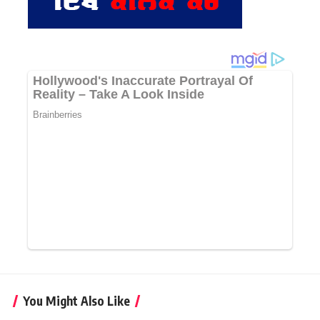
You Might Also Like