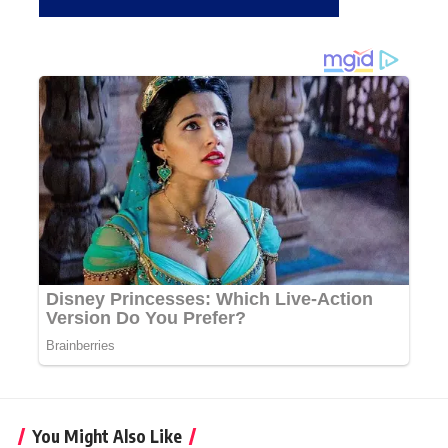
You Might Also Like