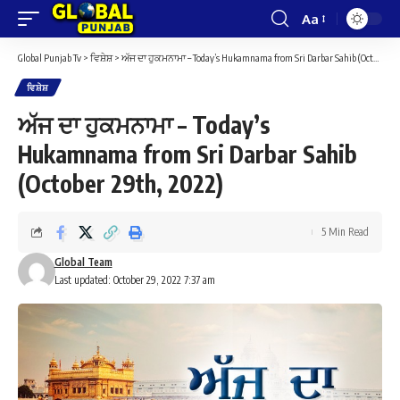
Aa
Font
Resizer
Global Punjab Tv
>
ਵਿਸ਼ੇਸ਼
>
ਅੱਜ ਦਾ ਹੁਕਮਨਾਮਾ – Today’s Hukamnama from Sri Darbar Sahib (October 29th, 2022)
ਵਿਸ਼ੇਸ਼
ਅੱਜ ਦਾ ਹੁਕਮਨਾਮਾ – Today’s
Hukamnama from Sri Darbar Sahib
(October 29th, 2022)
5 Min Read
Global Team
Last updated: October 29, 2022 7:37 am