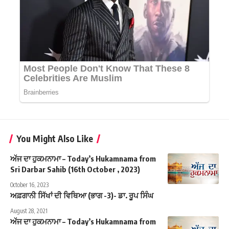
You Might Also Like
ਅੱਜ ਦਾ ਹੁਕਮਨਾਮਾ – Today’s Hukamnama from
Sri Darbar Sahib (16th October , 2023)
October 16, 2023
ਅਫ਼ਗਾਨੀ ਸਿੱਖਾਂ ਦੀ ਵਿਥਿਆ (ਭਾਗ -3)- ਡਾ. ਰੂਪ ਸਿੰਘ
August 28, 2021
ਅੱਜ ਦਾ ਹੁਕਮਨਾਮਾ – Today’s Hukamnama from