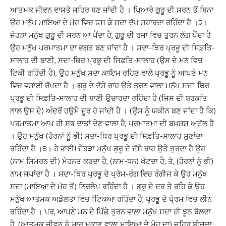
ਆਤਮਕ ਜੀਵਨ ਵਾਸਤੇ ਜ਼ਹਿਰ ਬਣ ਜਾਂਦੀ ਹੈ । ਪਿਆਰੇ ਗੁਰੂ ਦੀ ਸਰਨ ਤੋਂ ਬਿਨਾ
ਉਹ ਮਨੁੱਖ ਮਾਇਆ ਦੇ ਮੋਹ ਵਿਚ ਫਸ ਕੇ ਸਦਾ ਦੁੱਖ ਸਹਾਰਦਾ ਰਹਿੰਦਾ ਹੈ ।੨।
ਜੇਹੜਾ ਮਨੁੱਖ ਗੁਰੂ ਦੀ ਸਰਨ ਆ ਪੈਂਦਾ ਹੈ, ਗੁਰੂ ਦੀ ਰਜ਼ਾ ਵਿਚ ਤੁਰਨ ਲੱਗ ਪੈਂਦਾ ਹੈ
ਉਹ ਮਨੁੱਖ ਪਰਮਾਤਮਾ ਦਾ ਭਗਤ ਬਣ ਜਾਂਦਾ ਹੈ । ਸਦਾ-ਥਿਰ ਪ੍ਰਭੂ ਦੀ ਸਿਫ਼ਤਿ-
ਸਾਲਾਹ ਦੀ ਬਾਣੀ, ਸਦਾ-ਥਿਰ ਪ੍ਰਭੂ ਦੀ ਸਿਫ਼ਤਿ-ਸਾਲਾਹ (ਉਸ ਦੇ ਮਨ ਵਿਚ
ਟਿਕੀ ਰਹਿੰਦੀ ਹੈ), ਉਹ ਮਨੁੱਖ ਸਦਾ ਕਾਇਮ ਰਹਿਣ ਵਾਲੇ ਪ੍ਰਭੂ ਨੂੰ ਆਪਣੇ ਮਨ
ਵਿਚ ਵਸਾਈ ਰੱਖਦਾ ਹੈ । ਗੁਰੂ ਦੇ ਦੱਸੇ ਰਾਹ ਉਤੇ ਤੁਰਨ ਵਾਲਾ ਮਨੁੱਖ ਸਦਾ-ਥਿਰ
ਪ੍ਰਭੂ ਦੀ ਸਿਫ਼ਤਿ-ਸਾਲਾਹ ਦੀ ਬਾਣੀ ਉਚਾਰਦਾ ਰਹਿੰਦਾ ਹੈ (ਜਿਸ ਦੀ ਬਰਕਤਿ
ਨਾਲ ਉਸ ਦੇ) ਅੰਦਰੋਂ ਹਉਮੈ ਦੂਰ ਹੋ ਜਾਂਦੀ ਹੈ । (ਉਸ ਨੂੰ ਯਕੀਨ ਬਣ ਜਾਂਦਾ ਹੈ ਕਿ)
ਪਰਮਾਤਮਾ ਆਪ ਹੀ ਸਭ ਦਾਤਾਂ ਦੇਣ ਵਾਲਾ ਹੈ, ਪਰਮਾਤਮਾ ਦੀ ਬਖ਼ਸ਼ਸ਼ ਅਟੱਲ ਹੈ
। ਉਹ ਮਨੁੱਖ (ਹੋਰਨਾਂ ਨੂੰ ਭੀ) ਸਦਾ-ਥਿਰ ਪ੍ਰਭੂ ਦੀ ਸਿਫ਼ਤਿ-ਸਾਲਾਹ ਸੁਣਾਂਦਾ
ਰਹਿੰਦਾ ਹੈ ।੩। ਹੇ ਭਾਈ! ਜੇਹੜਾ ਮਨੁੱਖ ਗੁਰੂ ਦੇ ਦੱਸੇ ਰਾਹ ਉਤੇ ਤੁਰਦਾ ਹੈ ਉਹ
(ਨਾਮ ਸਿਮਰਨ ਦੀ) ਮੇਹਨਤ ਕਰਦਾ ਹੈ, (ਨਾਮ-ਧਨ) ਖੱਟਦਾ ਹੈ, ਤੇ, (ਹੋਰਨਾਂ ਨੂੰ ਭੀ)
ਨਾਮ ਜਪਾਂਦਾ ਹੈ । ਸਦਾ-ਥਿਰ ਪ੍ਰਭੂ ਦੇ ਪ੍ਰੇਮ-ਰੰਗ ਵਿਚ ਰੰਗੀਜ ਕੇ ਉਹ ਮਨੁੱਖ
ਸਦਾ (ਮਾਇਆ ਦੇ ਮੋਹ ਤੋਂ) ਨਿਰਲੇਪ ਰਹਿੰਦਾ ਹੈ । ਗੁਰੂ ਦੇ ਦਰ ਤੇ ਰਹਿ ਕੇ ਉਹ
ਮਨੁੱਖ ਆਤਮਕ ਅਡੋਲਤਾ ਵਿਚ ਟਿਿਕਆ ਰਹਿੰਦਾ ਹੈ, ਪ੍ਰਭੂ ਦੇ ਪੇ੍ਰਮ ਵਿਚ ਲੀਨ
ਰਹਿੰਦਾ ਹੈ । ਪਰ, ਆਪਣੇ ਮਨ ਦੇ ਪਿੱਛੇ ਤੁਰਨ ਵਾਲਾ ਮਨੁੱਖ ਸਦਾ ਹੀ ਝੂਠ ਬੋਲਦਾ
ਹੈ, (ਆਤਮਕ ਜੀਵਨ ਨੂੰ ਮਾਰ ਮੁਕਾਣ ਵਾਲਾ ਮਾਇਆ ਦੇ ਮੋਹ ਦਾ) ਜ਼ਹਿਰ ਬੀਜਦਾ