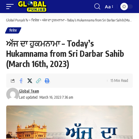
Aa
Font
Resizer
Global Punjab Tv
>
ਵਿਸ਼ੇਸ਼
>
ਅੱਜ ਦਾ ਹੁਕਮਨਾਮਾ – Today’s Hukamnama from Sri Darbar Sahib (March 16th, 2023)
ਵਿਸ਼ੇਸ਼
ਅੱਜ ਦਾ ਹੁਕਮਨਾਮਾ – Today’s
Hukamnama from Sri Darbar Sahib
(March 16th, 2023)
15 Min Read
Global Team
Last updated: March 16, 2023 7:36 am