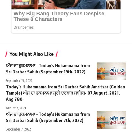
You Might Also Like
ਅੱਜ ਦਾ ਹੁਕਮਨਾਮਾ – Today’s Hukamnama from
Sri Darbar Sahib (September 19th, 2022)
September 19, 2022
Today’s Hukamnama from Sri Darbar Sahib Amritsar (Golden
Temple) ਅੱਜ ਦਾ ਹੁਕਮਨਾਮਾ ਸ੍ਰੀ ਦਰਬਾਰ ਸਾਹਿਬ- 07 August, 2021,
Ang 780
August 7, 2021
ਅੱਜ ਦਾ ਹੁਕਮਨਾਮਾ – Today’s Hukamnama from
Sri Darbar Sahib (September 7th, 2022)
September 7, 2022