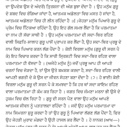
ਦਾ ਉਪਦੇਸ਼ ਉਸ ਦੇ ਅੰਦਰੋਂ) ਤ਼੍ਰਿਸ਼ਨਾ ਦੀ ਅੱਗ ਬੁਝਾ ਦੇਂਦਾ ਹੈ । ਉਹ ਮਨੁੱਖ ਗੁਰੂ
ਦੇ ਸ਼ਬਦ ਵਿਚ ਰੰਗਿਆ ਜਾਂਦਾ ਹੈ, ਆਤਮਕ ਅਡੋਲਤਾ ਵਿਚ ਮਸਤ ਹੋ ਜਾਂਦਾ ਹੈ,
ਆਤਮਕ ਅਡੋਲਤਾ ਵਿਚ ਹੀ ਲੀਨ ਰਹਿੰਦਾ ਹੈ ।੬।ਜੇਹੜਾ ਮਨੁੱਖ ਪਿਆਰੇ ਗੁਰੂ ਦੇ
ਪ੍ਰੇਮ ਵਿਚ ਟਿਿਕਆ ਰਹਿੰਦਾ ਹੈ, ਉਹ ਇਹ ਗੱਲ ਸਮਝ ਲੈਂਦਾ ਹੈ ਕਿ ਪਰਮਾਤਮਾ
ਦਾ ਨਾਮ ਹੀ ਸੱਚਾ ਸਾਥੀ ਹੈ । ਉਹ ਮਨੁੱਖ ਪਰਮਾਤਮਾ ਦੀ ਸਦਾ-ਥਿਰ ਰਹਿਣ
ਵਾਲੀ ਸਿਫ਼ਤਿ-ਸਾਲਾਹ ਗੁਰੂ ਪਾਸੋਂ ਪ੍ਰਾਪਤ ਕਰ ਲੈਂਦਾ ਹੈ, ਉਹ ਸਦਾ-ਥਿਰ ਪ੍ਰਭੂ ਦੇ
ਨਾਮ ਵਿਚ ਪਿਆਰ ਕਰਨ ਲੱਗ ਪੈਂਦਾ ਹੈ । ਕੋਈ ਵਿਰਲਾ ਮਨੁੱਖ (ਗੁਰੂ ਦੀ ਸਰਨ ਪੈ
ਕੇ) ਇਹ ਵਿਚਾਰ ਕਰਦਾ ਹੈ ਕਿ ਸਾਰੀ ਸ੍ਰਿਸ਼ਟੀ ਵਿਚ ਸਦਾ-ਥਿਰ ਰਹਿਣ ਵਾਲਾ
ਪਰਮਾਤਮਾ ਹੀ ਵੱਸਦਾ ਹੈ । (ਅਜੇਹੇ ਮਨੁੱਖ ਨੂੰ) ਜਦੋਂ ਪ੍ਰਭੂ ਆਪ ਹੀ ਆਪਣੇ
ਚਰਨਾਂ ਵਿਚ ਜੋੜਦਾ ਹੈ, ਤਾਂ ਉਸ ਉਤੇ ਬਖ਼ਸ਼ਸ਼ ਕਰਦਾ ਹੈ, ਸਦਾ-ਥਿਰ ਰਹਿਣ ਵਾਲੀ
ਆਪਣੀ ਭਗਤੀ ਦੇ ਕੇ ਉਸ ਦਾ ਜੀਵਨ ਸੋਹਣਾ ਬਣਾ ਦੇਂਦਾ ਹੈ ।੭। ਹੇ ਭਾਈ! ਕੋਈ
ਵਿਰਲਾ ਮਨੁੱਖ ਗੁਰੂ ਦੀ ਸਰਨ ਪੈ ਕੇ ਸਮਝਦਾ ਹੈ ਕਿ ਹਰ ਥਾਂ ਸਦਾ ਕਾਇਮ ਰਹਿਣ
ਵਾਲਾ ਪਰਮਾਤਮਾ ਹੀ ਕੰਮ ਕਰ ਰਿਹਾ ਹੈ । ਜਗਤ ਵਿਚ ਜੰਮਣਾ ਮਰਨਾ ਭੀ ਉਸੇ ਦੇ
ਹੁਕਮ ਵਿਚ ਚੱਲ ਰਿਹਾ ਹੈ । ਗੁਰੂ ਦੀ ਸਰਨ ਪੈਣ ਵਾਲਾ ਉਹ ਮਨੁੱਖ ਆਪਣੇ
ਆਤਮਕ ਜੀਵਨ ਨੂੰ ਪੜਤਾਲਦਾ ਰਹਿੰਦਾ ਹੈ । ਜਦੋਂ ਉਹ ਮਨੁੱਖ ਪਰਮਾਤਮਾ ਦਾ
ਨਾਮ ਸਿਮਰਨਾ ਸ਼ੁਰੂ ਕਰਦਾ ਹੈ ਤਾਂ ਉਹ ਗੁਰੂ ਨੂੰ ਪਿਆਰਾ ਲੱਗਣ ਲੱਗ ਪੈਂਦਾ ਹੈ, ਫਿਰ
ਉਹ ਜੇਹੜੀ ਮੁਰਾਦ ਮੰਗਦਾ ਹੈ ਉਹੀ ਹਾਸਲ ਕਰ ਲੈਂਦਾ ਹੈ । ਹੇ ਨਾਨਕ! (ਆਖ—)