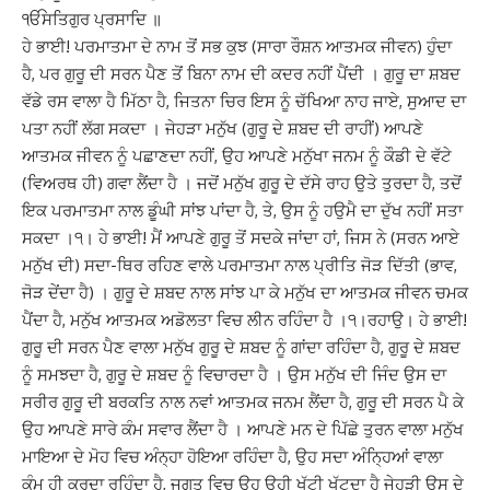
ੴਸਤਿਗੁਰ ਪ੍ਰਸਾਦਿ ॥
ਹੇ ਭਾਈ! ਪਰਮਾਤਮਾ ਦੇ ਨਾਮ ਤੋਂ ਸਭ ਕੁਝ (ਸਾਰਾ ਰੌਸ਼ਨ ਆਤਮਕ ਜੀਵਨ) ਹੁੰਦਾ
ਹੈ, ਪਰ ਗੁਰੂ ਦੀ ਸਰਨ ਪੈਣ ਤੋਂ ਬਿਨਾ ਨਾਮ ਦੀ ਕਦਰ ਨਹੀਂ ਪੈਂਦੀ । ਗੁਰੂ ਦਾ ਸ਼ਬਦ
ਵੱਡੇ ਰਸ ਵਾਲਾ ਹੈ ਮਿੱਠਾ ਹੈ, ਜਿਤਨਾ ਚਿਰ ਇਸ ਨੂੰ ਚੱਖਿਆ ਨਾਹ ਜਾਏ, ਸੁਆਦ ਦਾ
ਪਤਾ ਨਹੀਂ ਲੱਗ ਸਕਦਾ । ਜੇਹੜਾ ਮਨੁੱਖ (ਗੁਰੂ ਦੇ ਸ਼ਬਦ ਦੀ ਰਾਹੀਂ) ਆਪਣੇ
ਆਤਮਕ ਜੀਵਨ ਨੂੰ ਪਛਾਣਦਾ ਨਹੀਂ, ਉਹ ਆਪਣੇ ਮਨੁੱਖਾ ਜਨਮ ਨੂੰ ਕੌਡੀ ਦੇ ਵੱਟੇ
(ਵਿਅਰਥ ਹੀ) ਗਵਾ ਲੈਂਦਾ ਹੈ । ਜਦੋਂ ਮਨੁੱਖ ਗੁਰੂ ਦੇ ਦੱਸੇ ਰਾਹ ਉਤੇ ਤੁਰਦਾ ਹੈ, ਤਦੋਂ
ਇਕ ਪਰਮਾਤਮਾ ਨਾਲ ਡੂੰਘੀ ਸਾਂਝ ਪਾਂਦਾ ਹੈ, ਤੇ, ਉਸ ਨੂੰ ਹਉਮੈ ਦਾ ਦੁੱਖ ਨਹੀਂ ਸਤਾ
ਸਕਦਾ ।੧। ਹੇ ਭਾਈ! ਮੈਂ ਆਪਣੇ ਗੁਰੂ ਤੋਂ ਸਦਕੇ ਜਾਂਦਾ ਹਾਂ, ਜਿਸ ਨੇ (ਸਰਨ ਆਏ
ਮਨੁੱਖ ਦੀ) ਸਦਾ-ਥਿਰ ਰਹਿਣ ਵਾਲੇ ਪਰਮਾਤਮਾ ਨਾਲ ਪ੍ਰੀਤਿ ਜੋੜ ਦਿੱਤੀ (ਭਾਵ,
ਜੋੜ ਦੇਂਦਾ ਹੈ) । ਗੁਰੂ ਦੇ ਸ਼ਬਦ ਨਾਲ ਸਾਂਝ ਪਾ ਕੇ ਮਨੁੱਖ ਦਾ ਆਤਮਕ ਜੀਵਨ ਚਮਕ
ਪੈਂਦਾ ਹੈ, ਮਨੁੱਖ ਆਤਮਕ ਅਡੋਲਤਾ ਵਿਚ ਲੀਨ ਰਹਿੰਦਾ ਹੈ ।੧।ਰਹਾਉ। ਹੇ ਭਾਈ!
ਗੁਰੂ ਦੀ ਸਰਨ ਪੈਣ ਵਾਲਾ ਮਨੁੱਖ ਗੁਰੂ ਦੇ ਸ਼ਬਦ ਨੂੰ ਗਾਂਦਾ ਰਹਿੰਦਾ ਹੈ, ਗੁਰੂ ਦੇ ਸ਼ਬਦ
ਨੂੰ ਸਮਝਦਾ ਹੈ, ਗੁਰੂ ਦੇ ਸ਼ਬਦ ਨੂੰ ਵਿਚਾਰਦਾ ਹੈ । ਉਸ ਮਨੁੱਖ ਦੀ ਜਿੰਦ ਉਸ ਦਾ
ਸਰੀਰ ਗੁਰੂ ਦੀ ਬਰਕਤਿ ਨਾਲ ਨਵਾਂ ਆਤਮਕ ਜਨਮ ਲੈਂਦਾ ਹੈ, ਗੁਰੂ ਦੀ ਸਰਨ ਪੈ ਕੇ
ਉਹ ਆਪਣੇ ਸਾਰੇ ਕੰਮ ਸਵਾਰ ਲੈਂਦਾ ਹੈ । ਆਪਣੇ ਮਨ ਦੇ ਪਿੱਛੇ ਤੁਰਨ ਵਾਲਾ ਮਨੁੱਖ
ਮਾਇਆ ਦੇ ਮੋਹ ਵਿਚ ਅੰਨ੍ਹਾ ਹੋਇਆ ਰਹਿੰਦਾ ਹੈ, ਉਹ ਸਦਾ ਅੰਨ੍ਹਿਆਂ ਵਾਲਾ
ਕੰਮ ਹੀ ਕਰਦਾ ਰਹਿੰਦਾ ਹੈ, ਜਗਤ ਵਿਚ ਉਹ ਉਹੀ ਖੱਟੀ ਖੱਟਦਾ ਹੈ ਜੇਹੜੀ ਉਸ ਦੇ