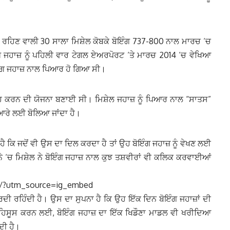
 ਰਹਿਣ ਵਾਲੀ 30 ਸਾਲਾ ਮਿਸ਼ੇਲ ਕੋਬਕੇ ਬੋਇੰਗ 737-800 ਨਾਲ ਮਾਰਚ ‘ਚ
ਗ ਜਹਾਜ਼ ਨੂੰ ਪਹਿਲੀ ਵਾਰ ਟੇਗਲ ਏਅਰਪੋਰਟ ‘ਤੇ ਮਾਰਚ 2014 ‘ਚ ਵੇਖਿਆ
ੋਇੰਗ ਜਹਾਜ਼ ਨਾਲ ਪਿਆਰ ਹੋ ਗਿਆ ਸੀ।
ਿਆਹ ਕਰਨ ਦੀ ਯੋਜਨਾ ਬਣਾਈ ਸੀ। ਮਿਸ਼ੇਲ ਜਹਾਜ਼ ਨੂੰ ਪਿਆਰ ਨਾਲ “ਸਾਤਸ”
ਆਰੇ ਲਈ ਬੋਲਿਆ ਜਾਂਦਾ ਹੈ।
ਣਾ ਹੈ ਕਿ ਜਦੋਂ ਵੀ ਉਸ ਦਾ ਦਿਲ ਕਰਦਾ ਹੈ ਤਾਂ ਉਹ ਬੋਇੰਗ ਜਹਾਜ਼ ਨੂੰ ਵੇਖਣ ਲਈ
ਨੇ ‘ਚ ਮਿਸ਼ੇਲ ਨੇ ਬੋਇੰਗ ਜਹਾਜ਼ ਨਾਲ ਕੁਝ ਤਸ਼ਵੀਰਾਂ ਵੀ ਕਲਿਕ ਕਰਵਾਈਆਂ
j/?utm_source=ig_embed
 ਕਰਦੀ ਰਹਿੰਦੀ ਹੈ। ਉਸ ਦਾ ਸੁਪਨਾ ਹੈ ਕਿ ਉਹ ਇੱਕ ਦਿਨ ਬੋਇੰਗ ਜਹਾਜ਼ਾਂ ਦੀ
ੀ ਮਹਿਸੂਸ ਕਰਨ ਲਈ, ਬੋਇੰਗ ਜਹਾਜ਼ ਦਾ ਇੱਕ ਖਿਡੌਣਾ ਮਾਡਲ ਵੀ ਖਰੀਦਿਆ
ਦੀ ਹੈ।