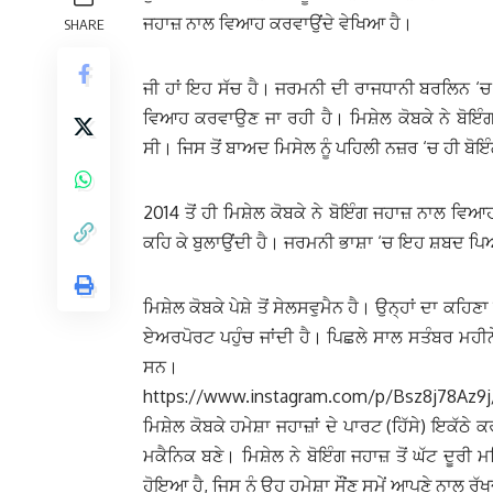
ਜਹਾਜ਼ ਨਾਲ ਵਿਆਹ ਕਰਵਾਉਂਦੇ ਵੇਖਿਆ ਹੈ।
SHARE
ਜੀ ਹਾਂ ਇਹ ਸੱਚ ਹੈ। ਜਰਮਨੀ ਦੀ ਰਾਜਧਾਨੀ ਬਰਲਿਨ ‘ਚ
ਵਿਆਹ ਕਰਵਾਉਣ ਜਾ ਰਹੀ ਹੈ। ਮਿਸ਼ੇਲ ਕੋਬਕੇ ਨੇ ਬੋਇੰ
ਸੀ। ਜਿਸ ਤੋਂ ਬਾਅਦ ਮਿਸੇਲ ਨੂੰ ਪਹਿਲੀ ਨਜ਼ਰ ‘ਚ ਹੀ ਬ
2014 ਤੋਂ ਹੀ ਮਿਸ਼ੇਲ ਕੋਬਕੇ ਨੇ ਬੋਇੰਗ ਜਹਾਜ਼ ਨਾਲ ਵ
ਕਹਿ ਕੇ ਬੁਲਾਉਂਦੀ ਹੈ। ਜਰਮਨੀ ਭਾਸ਼ਾ ‘ਚ ਇਹ ਸ਼ਬਦ ਪਿ
ਮਿਸ਼ੇਲ ਕੋਬਕੇ ਪੇਸ਼ੇ ਤੋਂ ਸੇਲਸਵੁਮੈਨ ਹੈ। ਉਨ੍ਹਾਂ ਦਾ ਕਹਿ
ਏਅਰਪੋਰਟ ਪਹੁੰਚ ਜਾਂਦੀ ਹੈ। ਪਿਛਲੇ ਸਾਲ ਸਤੰਬਰ ਮਹੀ
ਸਨ।
https://www.instagram.com/p/Bsz8j78Az9
ਮਿਸ਼ੇਲ ਕੋਬਕੇ ਹਮੇਸ਼ਾ ਜਹਾਜ਼ਾਂ ਦੇ ਪਾਰਟ (ਹਿੱਸੇ) ਇਕੱਠੇ
ਮਕੈਨਿਕ ਬਣੇ। ਮਿਸ਼ੇਲ ਨੇ ਬੋਇੰਗ ਜਹਾਜ਼ ਤੋਂ ਘੱਟ ਦੂਰ
ਹੋਇਆ ਹੈ, ਜਿਸ ਨੂੰ ਉਹ ਹਮੇਸ਼ਾ ਸੌਂਣ ਸਮੇਂ ਆਪਣੇ ਨਾਲ ਰੱਖ