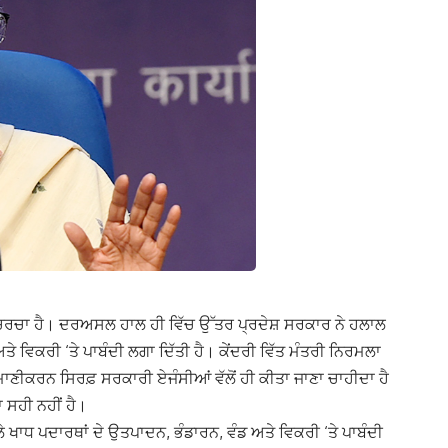
 ਚਰਚਾ ਹੈ। ਦਰਅਸਲ ਹਾਲ ਹੀ ਵਿੱਚ ਉੱਤਰ ਪ੍ਰਦੇਸ਼ ਸਰਕਾਰ ਨੇ ਹਲਾਲ
ਤੇ ਵਿਕਰੀ ‘ਤੇ ਪਾਬੰਦੀ ਲਗਾ ਦਿੱਤੀ ਹੈ।
ਕੇਂਦਰੀ ਵਿੱਤ ਮੰਤਰੀ ਨਿਰਮਲਾ
ਾਣੀਕਰਨ ਸਿਰਫ਼ ਸਰਕਾਰੀ ਏਜੰਸੀਆਂ ਵੱਲੋਂ ਹੀ ਕੀਤਾ ਜਾਣਾ ਚਾਹੀਦਾ ਹੈ
ਾ ਸਹੀ ਨਹੀਂ ਹੈ।
ੇ ਖਾਧ ਪਦਾਰਥਾਂ ਦੇ ਉਤਪਾਦਨ, ਭੰਡਾਰਨ, ਵੰਡ ਅਤੇ ਵਿਕਰੀ ‘ਤੇ ਪਾਬੰਦੀ