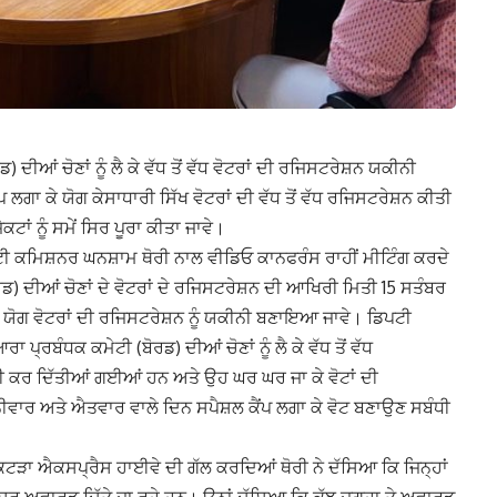
 ਦੀਆਂ ਚੋਣਾਂ ਨੂੰ ਲੈ ਕੇ ਵੱਧ ਤੋਂ ਵੱਧ ਵੋਟਰਾਂ ਦੀ ਰਜਿਸਟਰੇਸ਼ਨ ਯਕੀਨੀ
ਂਪ ਲਗਾ ਕੇ ਯੋਗ ਕੇਸਾਧਾਰੀ ਸਿੱਖ ਵੋਟਰਾਂ ਦੀ ਵੱਧ ਤੋਂ ਵੱਧ ਰਜਿਸਟਰੇਸ਼ਨ ਕੀਤੀ
ਟਾਂ ਨੂੰ ਸਮੇਂ ਸਿਰ ਪੂਰਾ ਕੀਤਾ ਜਾਵੇ।
ਪਟੀ ਕਮਿਸ਼ਨਰ ਘਨਸ਼ਾਮ ਥੋਰੀ ਨਾਲ ਵੀਡਿਓ ਕਾਨਫਰੰਸ ਰਾਹੀਂ ਮੀਟਿੰਗ ਕਰਦੇ
ਰਡ) ਦੀਆਂ ਚੋਣਾਂ ਦੇ ਵੋਟਰਾਂ ਦੇ ਰਜਿਸਟਰੇਸ਼ਨ ਦੀ ਆਖਿਰੀ ਮਿਤੀ 15 ਸਤੰਬਰ
ਾਂ ਯੋਗ ਵੋਟਰਾਂ ਦੀ ਰਜਿਸਟਰੇਸ਼ਨ ਨੂੰ ਯਕੀਨੀ ਬਣਾਇਆ ਜਾਵੇ। ਡਿਪਟੀ
੍ਰਬੰਧਕ ਕਮੇਟੀ (ਬੋਰਡ) ਦੀਆਂ ਚੋਣਾਂ ਨੂੰ ਲੈ ਕੇ ਵੱਧ ਤੋਂ ਵੱਧ
 ਕਰ ਦਿੱਤੀਆਂ ਗਈਆਂ ਹਨ ਅਤੇ ਉਹ ਘਰ ਘਰ ਜਾ ਕੇ ਵੋਟਾਂ ਦੀ
ਵਾਰ ਅਤੇ ਐਤਵਾਰ ਵਾਲੇ ਦਿਨ ਸਪੈਸ਼ਲ ਕੈਂਪ ਲਗਾ ਕੇ ਵੋਟ ਬਣਾਉਣ ਸਬੰਧੀ
-ਕਟੜਾ ਐਕਸਪ੍ਰੈਸ ਹਾਈਵੇ ਦੀ ਗੱਲ ਕਰਦਿਆਂ ਥੋਰੀ ਨੇ ਦੱਸਿਆ ਕਿ ਜਿਨ੍ਹਾਂ