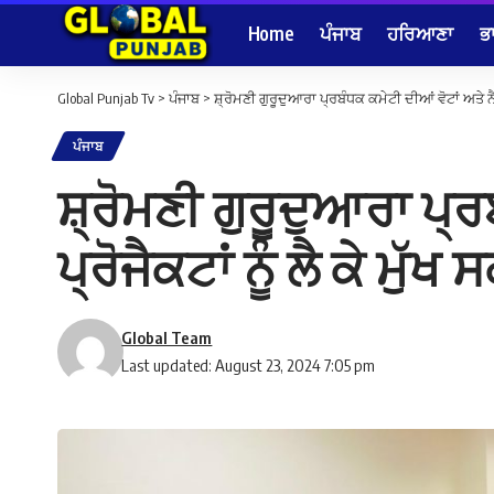
Home
ਪੰਜਾਬ
ਹਰਿਆਣਾ
ਭ
Global Punjab Tv
>
ਪੰਜਾਬ
>
ਸ਼੍ਰੋਮਣੀ ਗੁਰੂਦੁਆਰਾ ਪ੍ਰਬੰਧਕ ਕਮੇਟੀ ਦੀਆਂ ਵੋਟਾਂ ਅਤੇ ਨ
ਪੰਜਾਬ
ਸ਼੍ਰੋਮਣੀ ਗੁਰੂਦੁਆਰਾ ਪ੍ਰ
ਪ੍ਰੋਜੈਕਟਾਂ ਨੂੰ ਲੈ ਕੇ ਮ
Global Team
Last updated: August 23, 2024 7:05 pm