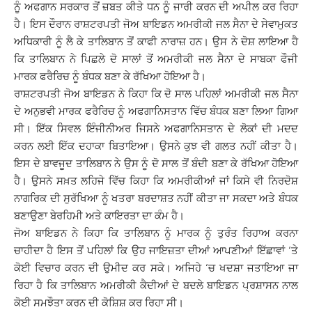
ਨੂੰ ਅਫਗਾਨ ਸਰਕਾਰ ਤੋਂ ਜ਼ਬਤ ਕੀਤੇ ਧਨ ਨੂੰ ਜਾਰੀ ਕਰਨ ਦੀ ਅਪੀਲ ਕਰ ਰਿਹਾ
ਹੈ। ਇਸ ਦੌਰਾਨ ਰਾਸ਼ਟਰਪਤੀ ਜੋਅ ਬਾਇਡਨ ਅਮਰੀਕੀ ਜਲ ਸੈਨਾ ਦੇ ਸੇਵਾਮੁਕਤ
ਅਧਿਕਾਰੀ ਨੂੰ ਲੈ ਕੇ ਤਾਲਿਬਾਨ ਤੋਂ ਕਾਫੀ ਨਾਰਾਜ਼ ਹਨ। ਉਸ ਨੇ ਦੋਸ਼ ਲਾਇਆ ਹੈ
ਕਿ ਤਾਲਿਬਾਨ ਨੇ ਪਿਛਲੇ ਦੋ ਸਾਲਾਂ ਤੋਂ ਅਮਰੀਕੀ ਜਲ ਸੈਨਾ ਦੇ ਸਾਬਕਾ ਫੌਜੀ
ਮਾਰਕ ਫਰੈਰਿਚ ਨੂੰ ਬੰਧਕ ਬਣਾ ਕੇ ਰੱਖਿਆ ਹੋਇਆ ਹੈ।
ਰਾਸ਼ਟਰਪਤੀ ਜੋਅ ਬਾਇਡਨ ਨੇ ਕਿਹਾ ਕਿ ਦੋ ਸਾਲ ਪਹਿਲਾਂ ਅਮਰੀਕੀ ਜਲ ਸੈਨਾ
ਦੇ ਅਨੁਭਵੀ ਮਾਰਕ ਫਰੈਰਿਚ ਨੂੰ ਅਫਗਾਨਿਸਤਾਨ ਵਿੱਚ ਬੰਧਕ ਬਣਾ ਲਿਆ ਗਿਆ
ਸੀ। ਇੱਕ ਸਿਵਲ ਇੰਜੀਨੀਅਰ ਜਿਸਨੇ ਅਫਗਾਨਿਸਤਾਨ ਦੇ ਲੋਕਾਂ ਦੀ ਮਦਦ
ਕਰਨ ਲਈ ਇੱਕ ਦਹਾਕਾ ਬਿਤਾਇਆ। ਉਸਨੇ ਕੁਝ ਵੀ ਗਲਤ ਨਹੀਂ ਕੀਤਾ ਹੈ।
ਇਸ ਦੇ ਬਾਵਜੂਦ ਤਾਲਿਬਾਨ ਨੇ ਉਸ ਨੂੰ ਦੋ ਸਾਲ ਤੋਂ ਬੰਦੀ ਬਣਾ ਕੇ ਰੱਖਿਆ ਹੋਇਆ
ਹੈ। ਉਸਨੇ ਸਖ਼ਤ ਲਹਿਜੇ ਵਿੱਚ ਕਿਹਾ ਕਿ ਅਮਰੀਕੀਆਂ ਜਾਂ ਕਿਸੇ ਵੀ ਨਿਰਦੋਸ਼
ਨਾਗਰਿਕ ਦੀ ਸੁਰੱਖਿਆ ਨੂੰ ਖਤਰਾ ਬਰਦਾਸ਼ਤ ਨਹੀਂ ਕੀਤਾ ਜਾ ਸਕਦਾ ਅਤੇ ਬੰਧਕ
ਬਣਾਉਣਾ ਬੇਰਹਿਮੀ ਅਤੇ ਕਾਇਰਤਾ ਦਾ ਕੰਮ ਹੈ।
ਜੋਅ ਬਾਇਡਨ ਨੇ ਕਿਹਾ ਕਿ ਤਾਲਿਬਾਨ ਨੂੰ ਮਾਰਕ ਨੂੰ ਤੁਰੰਤ ਰਿਹਾਅ ਕਰਨਾ
ਚਾਹੀਦਾ ਹੈ ਇਸ ਤੋਂ ਪਹਿਲਾਂ ਕਿ ਉਹ ਜਾਇਜ਼ਤਾ ਦੀਆਂ ਆਪਣੀਆਂ ਇੱਛਾਵਾਂ ‘ਤੇ
ਕੋਈ ਵਿਚਾਰ ਕਰਨ ਦੀ ਉਮੀਦ ਕਰ ਸਕੇ। ਅਜਿਹੇ ‘ਚ ਖਦਸ਼ਾ ਜਤਾਇਆ ਜਾ
ਰਿਹਾ ਹੈ ਕਿ ਤਾਲਿਬਾਨ ਅਮਰੀਕੀ ਕੈਦੀਆਂ ਦੇ ਬਦਲੇ ਬਾਇਡਨ ਪ੍ਰਸ਼ਾਸਨ ਨਾਲ
ਕੋਈ ਸਮਝੌਤਾ ਕਰਨ ਦੀ ਕੋਸ਼ਿਸ਼ ਕਰ ਰਿਹਾ ਸੀ।