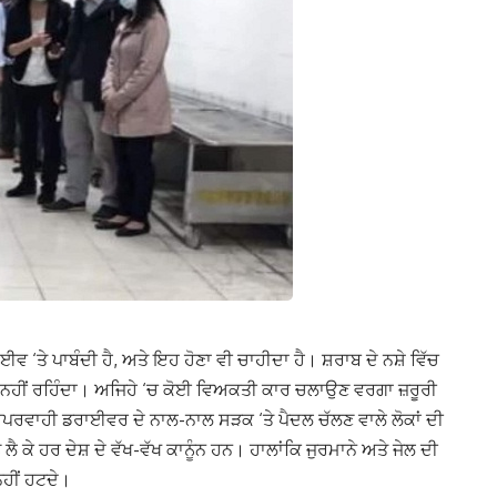
 ‘ਤੇ ਪਾਬੰਦੀ ਹੈ, ਅਤੇ ਇਹ ਹੋਣਾ ਵੀ ਚਾਹੀਦਾ ਹੈ। ਸ਼ਰਾਬ ਦੇ ਨਸ਼ੇ ਵਿੱਚ
 ਨਹੀਂ ਰਹਿੰਦਾ। ਅਜਿਹੇ ‘ਚ ਕੋਈ ਵਿਅਕਤੀ ਕਾਰ ਚਲਾਉਣ ਵਰਗਾ ਜ਼ਰੂਰੀ
ੀ ਲਾਪਰਵਾਹੀ ਡਰਾਈਵਰ ਦੇ ਨਾਲ-ਨਾਲ ਸੜਕ ‘ਤੇ ਪੈਦਲ ਚੱਲਣ ਵਾਲੇ ਲੋਕਾਂ ਦੀ
ੈ ਕੇ ਹਰ ਦੇਸ਼ ਦੇ ਵੱਖ-ਵੱਖ ਕਾਨੂੰਨ ਹਨ। ਹਾਲਾਂਕਿ ਜੁਰਮਾਨੇ ਅਤੇ ਜੇਲ ਦੀ
ਨਹੀਂ ਹਟਦੇ।