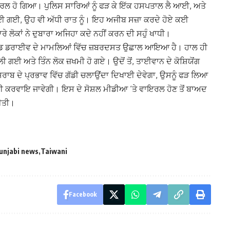
ਇਰਲ ਹੋ ਗਿਆ। ਪੁਲਿਸ ਸਾਰਿਆਂ ਨੂੰ ਫੜ ਕੇ ਇੱਕ ਹਸਪਤਾਲ ਲੈ ਆਈ, ਅਤੇ
ਵਾਈ ਗਈ, ਉਹ ਵੀ ਅੱਧੀ ਰਾਤ ਨੂੰ। ਇਹ ਅਜੀਬ ਸਜ਼ਾ ਕਰਦੇ ਹੋਏ ਕਈ
ਸਾਰੇ ਲੋਕਾਂ ਨੇ ਦੁਬਾਰਾ ਅਜਿਹਾ ਕਦੇ ਨਹੀਂ ਕਰਨ ਦੀ ਸਹੁੰ ਖਾਧੀ।
ਰਿੰਕ ਐਂਡ ਡਰਾਈਵ ਦੇ ਮਾਮਲਿਆਂ ਵਿੱਚ ਜ਼ਬਰਦਸਤ ਉਛਾਲ ਆਇਆ ਹੈ। ਹਾਲ ਹੀ
ਗਈ ਅਤੇ ਤਿੰਨ ਲੋਕ ਜ਼ਖਮੀ ਹੋ ਗਏ। ਉਦੋਂ ਤੋਂ, ਤਾਈਵਾਨ ਦੇ ਕੋਸ਼ਿਯੋਂਗ
 ਸ਼ਰਾਬ ਦੇ ਪ੍ਰਭਾਵ ਵਿੱਚ ਗੱਡੀ ਚਲਾਉਂਦਾ ਦਿਖਾਈ ਦੇਵੇਗਾ, ਉਸਨੂੰ ਫੜ ਲਿਆ
 ਕਰਵਾਇ ਜਾਵੇਗੀ। ਇਸ ਦੇ ਸੋਸ਼ਲ ਮੀਡੀਆ ‘ਤੇ ਵਾਇਰਲ ਹੋਣ ਤੋਂ ਬਾਅਦ
ੀਤੀ।
unjabi news
Taiwani
Facebook