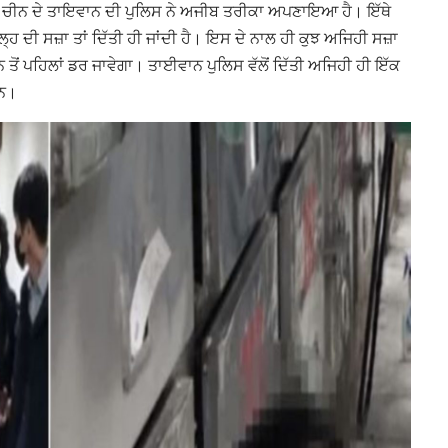
ਈ ਚੀਨ ਦੇ ਤਾਇਵਾਨ ਦੀ ਪੁਲਿਸ ਨੇ ਅਜੀਬ ਤਰੀਕਾ ਅਪਣਾਇਆ ਹੈ। ਇੱਥੇ
ਲ੍ਹ ਦੀ ਸਜ਼ਾ ਤਾਂ ਦਿੱਤੀ ਹੀ ਜਾਂਦੀ ਹੈ। ਇਸ ਦੇ ਨਾਲ ਹੀ ਕੁਝ ਅਜਿਹੀ ਸਜ਼ਾ
ਨ ਤੋਂ ਪਹਿਲਾਂ ਡਰ ਜਾਵੇਗਾ। ਤਾਈਵਾਨ ਪੁਲਿਸ ਵੱਲੋਂ ਦਿੱਤੀ ਅਜਿਹੀ ਹੀ ਇੱਕ
ਹਨ।