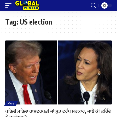
Tag:
US election
ਸੰਸਾਰ
ਪਹਿਲੀ ਮਹਿਲਾ ਰਾਸ਼ਟਰਪਤੀ ਜਾਂ ਮੁੜ ਟਰੰਪ ਸਰਕਾਰ, ਜਾਣੋ ਕੀ ਕਹਿੰਦੇ
ਨੇ ਸਰਵੇਖਣ ?