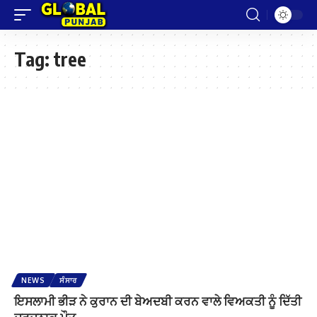
Tag:
tree
NEWS
ਸੰਸਾਰ
ਇਸਲਾਮੀ ਭੀੜ ਨੇ ਕੁਰਾਨ ਦੀ ਬੇਅਦਬੀ ਕਰਨ ਵਾਲੇ ਵਿਅਕਤੀ ਨੂੰ ਦਿੱਤੀ
ਦਰਦਨਾਕ ਮੌਤ