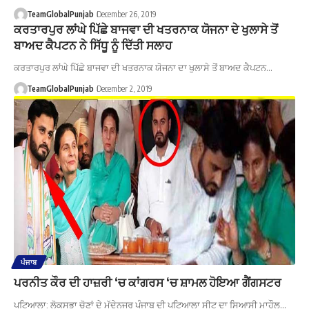
TeamGlobalPunjab
December 26, 2019
ਕਰਤਾਰਪੁਰ ਲਾਂਘੇ ਪਿੱਛੇ ਬਾਜਵਾ ਦੀ ਖਤਰਨਾਕ ਯੋਜਨਾ ਦੇ ਖੁਲਾਸੇ ਤੋਂ
ਬਾਅਦ ਕੈਪਟਨ ਨੇ ਸਿੱਧੂ ਨੂੰ ਦਿੱਤੀ ਸਲਾਹ
ਕਰਤਾਰਪੁਰ ਲਾਂਘੇ ਪਿੱਛੇ ਬਾਜਵਾ ਦੀ ਖਤਰਨਾਕ ਯੋਜਨਾ ਦਾ ਖੁਲਾਸੇ ਤੋਂ ਬਾਅਦ ਕੈਪਟਨ…
TeamGlobalPunjab
December 2, 2019
ਪੰਜਾਬ
ਪਰਨੀਤ ਕੌਰ ਦੀ ਹਾਜ਼ਰੀ ‘ਚ ਕਾਂਗਰਸ ‘ਚ ਸ਼ਾਮਲ ਹੋਇਆ ਗੈਂਗਸਟਰ
ਪਟਿਆਲਾ: ਲੋਕਸਭਾ ਚੋਣਾਂ ਦੇ ਮੱਦੇਨਜਰ ਪੰਜਾਬ ਦੀ ਪਟਿਆਲਾ ਸੀਟ ਦਾ ਸਿਆਸੀ ਮਾਹੌਲ…