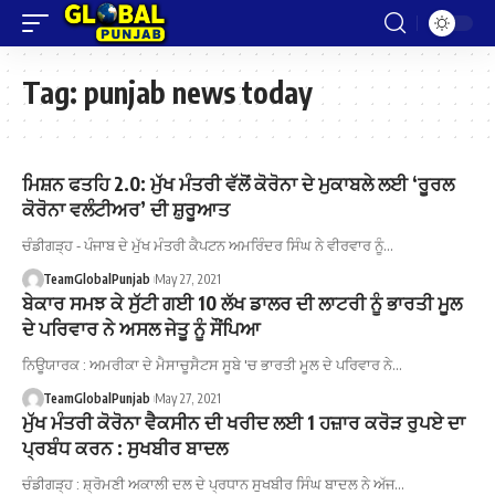
Tag:
punjab news today
ਮਿਸ਼ਨ ਫਤਹਿ 2.0: ਮੁੱਖ ਮੰਤਰੀ ਵੱਲੋਂ ਕੋਰੋਨਾ ਦੇ ਮੁਕਾਬਲੇ ਲਈ ‘ਰੂਰਲ
ਕੋਰੋਨਾ ਵਲੰਟੀਅਰ’ ਦੀ ਸ਼ੁਰੂਆਤ
ਚੰਡੀਗੜ੍ਹ - ਪੰਜਾਬ ਦੇ ਮੁੱਖ ਮੰਤਰੀ ਕੈਪਟਨ ਅਮਰਿੰਦਰ ਸਿੰਘ ਨੇ ਵੀਰਵਾਰ ਨੂੰ…
TeamGlobalPunjab
May 27, 2021
ਬੇਕਾਰ ਸਮਝ ਕੇ ਸੁੱਟੀ ਗਈ 10 ਲੱਖ ਡਾਲਰ ਦੀ ਲਾਟਰੀ ਨੂੰ ਭਾਰਤੀ ਮੂਲ
ਦੇ ਪਰਿਵਾਰ ਨੇ ਅਸਲ ਜੇਤੂ ਨੂੰ ਸੌਂਪਿਆ
ਨਿਊਯਾਰਕ : ਅਮਰੀਕਾ ਦੇ ਮੈਸਾਚੂਸੈਟਸ ਸੂਬੇ 'ਚ ਭਾਰਤੀ ਮੂਲ ਦੇ ਪਰਿਵਾਰ ਨੇ…
TeamGlobalPunjab
May 27, 2021
ਮੁੱਖ ਮੰਤਰੀ ਕੋਰੋਨਾ ਵੈਕਸੀਨ ਦੀ ਖਰੀਦ ਲਈ 1 ਹਜ਼ਾਰ ਕਰੋੜ ਰੁਪਏ ਦਾ
ਪ੍ਰਬੰਧ ਕਰਨ : ਸੁਖਬੀਰ ਬਾਦਲ
ਚੰਡੀਗੜ੍ਹ : ਸ਼੍ਰੋਮਣੀ ਅਕਾਲੀ ਦਲ ਦੇ ਪ੍ਰਧਾਨ ਸੁਖਬੀਰ ਸਿੰਘ ਬਾਦਲ ਨੇ ਅੱਜ…