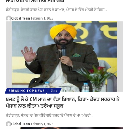
ਚੰਡੀਗੜ੍ਹ: ਕੇਂਦਰੀ ਬਜਟ ਪੇਸ਼ ਕਰਨ ਤੋਂ ਬਾਅਦ, ਪੰਜਾਬ ਦੇ ਵਿੱਤ ਮੰਤਰੀ ਨੇ ਕਿਹਾ…
Global Team
February 1, 2025
BREAKING TOP NEWS
ਪੰਜਾਬ
ਬਜਟ ਨੂੰ ਲੈ ਕੇ CM ਮਾਨ ਦਾ ਵੱਡਾ ਬਿਆਨ, ਕਿਹਾ- ਕੇਂਦਰ ਸਰਕਾਰ ਨੇ
ਪੰਜਾਬ ਨਾਲ ਕੀਤਾ ਮਤਰੇਆ ਸਲੂਕ
ਚੰਡੀਗੜ੍ਹ: ਸੰਸਦ 'ਚ ਪੇਸ਼ ਕੀਤੇ ਗਏ ਬਜਟ 'ਤੇ ਪੰਜਾਬ ਦੇ ਮੁੱਖ ਮੰਤਰੀ…
Global Team
February 1, 2025