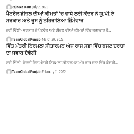
Rajneet Kaur
July 2, 2023
ਪੈਟਰੋਲ ਡੀਜ਼ਲ ਦੀਆਂ ਕੀਮਤਾਂ ‘ਚ ਵਾਧੇ ਲਈ ਕੇਂਦਰ ਨੇ ਯੂ.ਪੀ.ਏ
ਸਰਕਾਰ ਅਤੇ ਰੂਸ ਨੂੰ ਠਹਿਰਾਇਆ ਜ਼ਿੰਮੇਵਾਰ
ਨਵੀਂ ਦਿੱਲੀ- ਸਰਕਾਰ ਨੇ ਪੈਟਰੋਲ ਅਤੇ ਡੀਜ਼ਲ ਦੀਆਂ ਕੀਮਤਾਂ ਵਿੱਚ ਲਗਾਤਾਰ ਹੋ…
TeamGlobalPunjab
March 30, 2022
ਵਿੱਤ ਮੰਤਰੀ ਨਿਰਮਲਾ ਸੀਤਾਰਮਨ ਅੱਜ ਰਾਜ ਸਭਾ ਵਿੱਚ ਬਜਟ ਚਰਚਾ
ਦਾ ਜਵਾਬ ਦੇਵੇਗੀ
ਨਵੀਂ ਦਿੱਲੀ- ਕੇਂਦਰੀ ਵਿੱਤ ਮੰਤਰੀ ਨਿਰਮਲਾ ਸੀਤਾਰਮਨ ਅੱਜ ਰਾਜ ਸਭਾ ਵਿੱਚ ਕੇਂਦਰੀ…
TeamGlobalPunjab
February 11, 2022