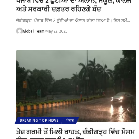
ਅਤੇ ਸਰਕਾਰੀ ਦਫ਼ਤਰ ਰਹਿਣਗੇ ਬੰਦ
ਚੰਡੀਗੜ੍ਹ: ਪੰਜਾਬ ਵਿੱਚ 2 ਛੁੱਟੀਆਂ ਦਾ ਐਲਾਨ ਕੀਤਾ ਗਿਆ ਹੈ। ਇਸ ਸਮੇਂ…
Global Team
May 22, 2025
BREAKING TOP NEWS
ਪੰਜਾਬ
ਤੇਜ਼ ਗਰਮੀ ਤੋਂ ਮਿਲੀ ਰਾਹਤ, ਚੰਡੀਗੜ੍ਹ ਵਿੱਚ ਮੌਸਮ