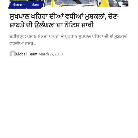
ਸਿਆਸਤ
ਪੰਜਾਬ
ਸੁਖਪਾਲ ਖਹਿਰਾ ਦੀਆਂ ਵਧੀਆਂ ​​​​​​​ਮੁਸ਼ਕਲਾਂ, ਚੋਣ-
ਜ਼ਾਬਤੇ ਦੀ ਉਲੰਘਣਾ ਦਾ ਨੋਟਿਸ ਜਾਰੀ
ਚੰਡੀਗੜ੍ਹ: ਪੰਜਾਬ ਏਕਤਾ ਪਾਰਟੀ ਦੇ ਪ੍ਰਧਾਨ ਸੁਖਪਾਲ ਖਹਿਰਾ ਦੀਆਂ ਮੁਸ਼ਕਲਾਂ
ਵਧਦੀਆਂ ਨਜ਼ਰ…
Global Team
March 27, 2019