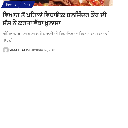
ਸਿਆਸਤ
ਪੰਜਾਬ
ਵਿਆਹ ਤੋਂ ਪਹਿਲਾਂ ਵਿਧਾਇਕ ਬਲਜਿੰਦਰ ਕੌਰ ਦੀ
ਸੱਸ ਨੇ ਕਰਤਾ ਵੱਡਾ ਖੁਲਾਸਾ
ਅੰਮ੍ਰਿਤਸਰ : ਆਮ ਆਦਮੀ ਪਾਰਟੀ ਦੀ ਵਿਧਾਇਕ ਦਾ ਵਿਆਹ ਆਮ ਆਦਮੀ
ਪਾਰਟੀ…
Global Team
February 14, 2019