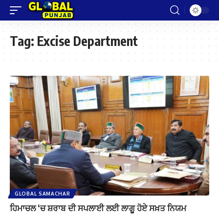
Tag:
Excise Department
GLOBAL SAMACHAR
ਹਿਮਾਚਲ ‘ਚ ਸ਼ਰਾਬ ਦੀ ਸਪਲਾਈ ਲਈ ਲਾਗੂ ਹੋਏ ਸਖ਼ਤ ਨਿਯਮ