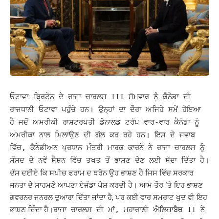
ਓਟਾਵਾ:
ਬ੍ਰਿਟੇਨ ਦੇ ਰਾਜਾ ਚਾਰਲਸ III ਸੋਮਵਾਰ ਨੂੰ ਕੈਨੇਡਾ ਦੀ
ਰਾਜਧਾਨੀ ਓਟਾਵਾ ਪਹੁੰਚੇ ਹਨ। ਉਨ੍ਹਾਂ ਦਾ ਦੌਰਾ ਅਜਿਹੇ ਸਮੇਂ ਹੋਇਆ
ਹੈ ਜਦੋਂ ਅਮਰੀਕੀ ਰਾਸ਼ਟਰਪਤੀ ਡੋਨਾਲਡ ਟਰੰਪ ਵਾਰ-ਵਾਰ ਕੈਨੇਡਾ ਨੂੰ
ਅਮਰੀਕਾ ਨਾਲ ਮਿਲਾਉਣ ਦੀ ਗੱਲ ਕਰ ਰਹੇ ਹਨ।
ਇਸ ਦੇ ਜਵਾਬ
ਵਿੱਚ, ਕੈਨੇਡੀਅਨ ਪ੍ਰਧਾਨ ਮੰਤਰੀ ਮਾਰਕ ਕਾਰਨੇ ਨੇ ਰਾਜਾ ਚਾਰਲਸ ਨੂੰ
ਸੰਸਦ ਦੇ ਨਵੇਂ ਸੈਸ਼ਨ ਵਿੱਚ ਤਖਤ ਤੋਂ ਭਾਸ਼ਣ ਦੇਣ ਲਈ ਸੱਦਾ ਦਿੱਤਾ ਹੈ।
ਦੱਸ ਦਈਏ ਕਿ ਸਪੀਚ ਫਰਾਮ ਦ ਥਰੋਨ ਉਹ ਭਾਸ਼ਣ ਹੈ ਜਿਸ ਵਿੱਚ ਸਰਕਾਰ
ਜਨਤਾ ਦੇ ਸਾਹਮਣੇ ਆਪਣਾ ਏਜੰਡਾ ਪੇਸ਼ ਕਰਦੀ ਹੈ। ਆਮ ਤੌਰ ‘ਤੇ ਇਹ ਭਾਸ਼ਣ
ਗਵਰਨਰ ਜਨਰਲ ਦੁਆਰਾ ਦਿੱਤਾ ਜਾਂਦਾ ਹੈ, ਪਰ ਕਈ ਵਾਰ ਸਮਰਾਟ ਖੁਦ ਵੀ ਇਹ
ਭਾਸ਼ਣ ਦਿੰਦਾ ਹੈ।
ਰਾਜਾ ਚਾਰਲਸ ਦੀ ਮਾਂ, ਮਹਾਰਾਣੀ ਐਲਿਜ਼ਾਬੈਥ II ਨੇ