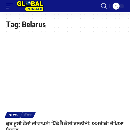
Tag:
Belarus
NEWS
ਸੰਸਾਰ
ਕੁਝ ਰੂਸੀ ਫੌਜਾਂ ਦੀ ਵਾਪਸੀ ਪਿੱਛੇ ਹੈ ਕੋਈ ਰਣਨੀਤੀ: ਅਮਰੀਕੀ ਰੱਖਿਆ
ਵਿਭਾਗ