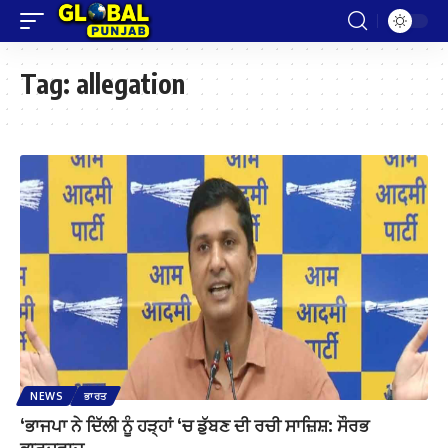
Tag:
allegation
NEWS
ਭਾਰਤ
‘ਭਾਜਪਾ ਨੇ ਦਿੱਲੀ ਨੂੰ ਹੜ੍ਹਾਂ ‘ਚ ਡੁੱਬਣ ਦੀ ਰਚੀ ਸਾਜ਼ਿਸ਼: ਸੌਰਭ
ਭਾਰਦਵਾਜ