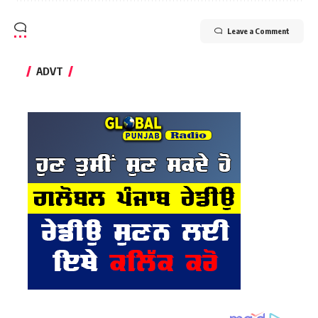
Leave a Comment
ADVT