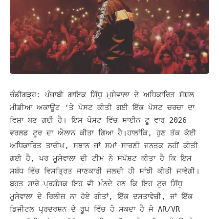
ਚੰਡੀਗੜ੍ਹ: ਪੰਜਾਬੀ ਗਾਇਕ ਸਿੱਧੂ ਮੂਸੇਵਾਲਾ ਦੇ ਅਧਿਕਾਰਿਤ ਸੋਸ਼ਲ
ਮੀਡੀਆ ਅਕਾਊਂਟ ‘ਤੇ ਪੋਸਟ ਕੀਤੀ ਗਈ ਇੱਕ ਪੋਸਟ ਚਰਚਾ ਦਾ
ਵਿਸ਼ਾ ਬਣ ਗਈ ਹੈ। ਇਸ ਪੋਸਟ ਵਿੱਚ ਸਾਈਨ ਟੂ ਵਾਰ 2026
ਵਰਲਡ ਟੂਰ ਦਾ ਐਲਾਨ ਕੀਤਾ ਗਿਆ ਹੈ।
ਹਾਲਾਂਕਿ, ਹੁਣ ਤੱਕ ਕੋਈ
ਅਧਿਕਾਰਿਤ ਤਾਰੀਖ, ਸਥਾਨ ਜਾਂ ਸਮਾਂ-ਸਾਰਣੀ ਜਨਤਕ ਨਹੀਂ ਕੀਤੀ
ਗਈ ਹੈ, ਪਰ ਮੂਸੇਵਾਲਾ ਦੀ ਟੀਮ ਨੇ ਸਪੱਸ਼ਟ ਕੀਤਾ ਹੈ ਕਿ ਇਸ
ਸਬੰਧ ਵਿੱਚ ਵਿਸਤ੍ਰਿਤ ਜਾਣਕਾਰੀ ਜਲਦੀ ਹੀ ਸਾਂਝੀ ਕੀਤੀ ਜਾਵੇਗੀ।
ਬਹੁਤ ਸਾਰੇ ਪ੍ਰਸ਼ੰਸਕ ਇਹ ਵੀ ਮੰਨਦੇ ਹਨ ਕਿ ਇਹ ਟੂਰ ਸਿੱਧੂ
ਮੂਸੇਵਾਲਾ ਦੇ ਰਿਲੀਜ਼ ਨਾ ਹੋਏ ਗੀਤਾਂ, ਇੱਕ ਦਸਤਾਵੇਜ਼ੀ, ਜਾਂ ਇੱਕ
ਡਿਜੀਟਲ ਪ੍ਰਦਰਸ਼ਨ ਦੇ ਰੂਪ ਵਿੱਚ ਹੋ ਸਕਦਾ ਹੈ ਜੋ AR/VR