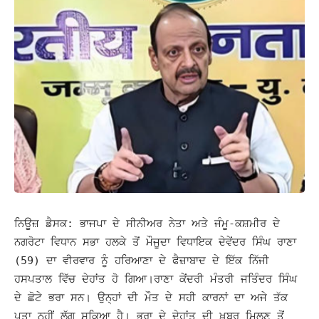
ਨਿਊਜ਼ ਡੈਸਕ: ਭਾਜਪਾ ਦੇ ਸੀਨੀਅਰ ਨੇਤਾ ਅਤੇ ਜੰਮੂ-ਕਸ਼ਮੀਰ ਦੇ
ਨਗਰੋਟਾ ਵਿਧਾਨ ਸਭਾ ਹਲਕੇ ਤੋਂ ਮੌਜੂਦਾ ਵਿਧਾਇਕ ਦੇਵੇਂਦਰ ਸਿੰਘ ਰਾਣਾ
(59) ਦਾ ਵੀਰਵਾਰ ਨੂੰ ਹਰਿਆਣਾ ਦੇ ਫੈਜ਼ਾਬਾਦ ਦੇ ਇੱਕ ਨਿੱਜੀ
ਹਸਪਤਾਲ ਵਿੱਚ ਦੇਹਾਂਤ ਹੋ ਗਿਆ।
ਰਾਣਾ ਕੇਂਦਰੀ ਮੰਤਰੀ ਜਤਿੰਦਰ ਸਿੰਘ
ਦੇ ਛੋਟੇ ਭਰਾ ਸਨ। ਉਨ੍ਹਾਂ ਦੀ ਮੌਤ ਦੇ ਸਹੀ ਕਾਰਨਾਂ ਦਾ ਅਜੇ ਤੱਕ
ਪਤਾ ਨਹੀਂ ਲੱਗ ਸਕਿਆ ਹੈ। ਭਰਾ ਦੇ ਦੇਹਾਂਤ ਦੀ ਖ਼ਬਰ ਮਿਲਣ ਤੋਂ