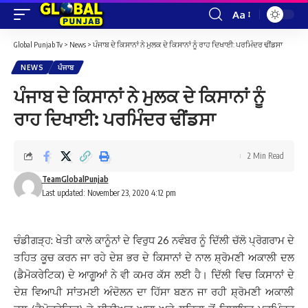
Aa
Font
Resizer
Global Punjab Tv
>
News
>
ਪੰਜਾਬ ਦੇ ਕਿਸਾਨਾਂ ਨੇ ਮੁਲਕ ਦੇ ਕਿਸਾਨਾਂ ਨੂੰ ਰਾਹ ਦਿਖਾਈ: ਪਰਮਿੰਦਰ ਢੀਂਡਸਾ
NEWS
ਪੰਜਾਬ
ਪੰਜਾਬ ਦੇ ਕਿਸਾਨਾਂ ਨੇ ਮੁਲਕ ਦੇ ਕਿਸਾਨਾਂ ਨੂੰ
ਰਾਹ ਦਿਖਾਈ: ਪਰਮਿੰਦਰ ਢੀਂਡਸਾ
2 Min Read
TeamGlobalPunjab
Last updated: November 23, 2020 4:12 pm
ਚੰਡੀਗੜ੍ਹ: ਖੇਤੀ ਕਾਲੇ ਕਾਨੂੰਨਾਂ ਦੇ ਵਿਰੁਧ 26 ਨਵੰਬਰ ਨੂੰ ਦਿੱਲੀ ਚੱਲੋ ਪ੍ਰੋਗਰਾਮ ਦੇ
ਤਹਿਤ ਕੂਚ ਕਰਨ ਜਾ ਰਹੇ ਦੇਸ਼ ਭਰ ਦੇ ਕਿਸਾਨਾਂ ਦੇ ਨਾਲ ਸ਼੍ਰੋਮਣੀ ਅਕਾਲੀ ਦਲ
(ਡੈਮੋਕਰੇਟਿਕ) ਦੇ ਆਗੂਆਂ ਨੇ ਵੀ ਕਮਰ ਕੱਸ ਲਈ ਹੈ। ਦਿੱਲੀ ਵਿਚ ਕਿਸਾਨਾਂ ਦੇ
ਦੇਸ਼ ਵਿਆਪੀ ਸਾਂਤਮਈ ਅੰਦੋਲਨ ਦਾ ਹਿੱਸਾ ਬਣਨ ਜਾ ਰਹੀ ਸ਼੍ਰੋਮਣੀ ਅਕਾਲੀ