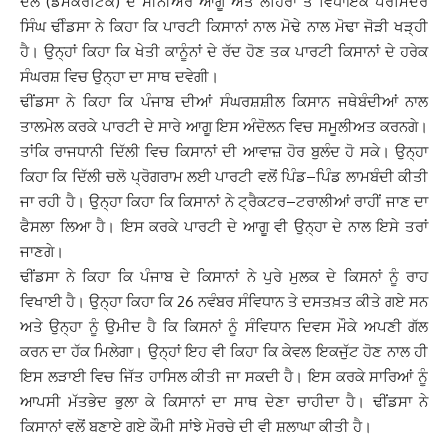
ਦਲ (ਡੈਮੋਕਰੇਟਿਕ) ਦੇ ਸੀਨੀਅਰ ਆਗੂ ਅਤੇ ਲਹਿਰਾ ਤੋਂ ਵਿਧਾਇਕ ਪਰਮਿੰਦਰ
ਸਿੰਘ ਢੀੰਡਸਾ ਨੇ ਕਿਹਾ ਕਿ ਪਾਰਟੀ ਕਿਸਾਨਾਂ ਨਾਲ ਮੋਢੇ ਨਾਲ ਮੋਢਾ ਜੋੜੀ ਖੜ੍ਹੀ
ਹੈ। ਉਨ੍ਹਾਂ ਕਿਹਾ ਕਿ ਖੇਤੀ ਕਾਨੂੰਨਾਂ ਦੇ ਰੱਦ ਹੋਣ ਤਕ ਪਾਰਟੀ ਕਿਸਾਨਾਂ ਦੇ ਹਰੇਕ
ਸੰਘਰਸ਼ ਵਿਚ ਉਨ੍ਹਾ ਦਾ ਸਾਥ ਦਵੇਗੀ।
ਢੀਂਡਸਾ ਨੇ ਕਿਹਾ ਕਿ ਪੰਜਾਬ ਦੀਆਂ ਸੰਘਰਸ਼ਸ਼ੀਲ ਕਿਸਾਨ ਜਥੇਬੰਦੀਆਂ ਨਾਲ
ਤਾਲਮੇਲ ਕਰਕੇ ਪਾਰਟੀ ਦੇ ਸਾਰੇ ਆਗੂ ਇਸ ਅੰਦੋਲਨ ਵਿਚ ਸਮੂਲੀਅਤ ਕਰਨਗੇ।
ਤਾਂਕਿ ਰਾਜਧਾਨੀ ਦਿੱਲੀ ਵਿਚ ਕਿਸਾਨਾਂ ਦੀ ਆਵਾਜ਼ ਹੋਰ ਬੁਲੰਦ ਹੋ ਸਕੇ। ਉਨ੍ਹਾ
ਕਿਹਾ ਕਿ ਦਿੱਲੀ ਚਲੋ ਪ੍ਰੋਗਰਾਮ ਲਈ ਪਾਰਟੀ ਵਲੋਂ ਪਿੰਡ–ਪਿੰਡ ਲਾਮਬੰਦੀ ਕੀਤੀ
ਜਾ ਰਹੀ ਹੈ। ਉਨ੍ਹਾ ਕਿਹਾ ਕਿ ਕਿਸਾਨਾਂ ਨੇ ਟ੍ਰੈਕਟਰ–ਟਰਾਲੀਆਂ ਰਾਹੀਂ ਜਾਣ ਦਾ
ਫੈਸਲਾ ਲਿਆ ਹੈ। ਇਸ ਕਰਕੇ ਪਾਰਟੀ ਦੇ ਆਗੂ ਵੀ ਉਨ੍ਹਾ ਦੇ ਨਾਲ ਇਸੇ ਤਰਾਂ
ਜਾਣਗੇ।
ਢੀਂਡਸਾ ਨੇ ਕਿਹਾ ਕਿ ਪੰਜਾਬ ਦੇ ਕਿਸਾਨਾਂ ਨੇ ਪੁਰੇ ਮੁਲਕ ਦੇ ਕਿਸਨਾਂ ਨੂੰ ਰਾਹ
ਵਿਖਾਈ ਹੈ। ਉਨ੍ਹਾ ਕਿਹਾ ਕਿ 26 ਨਵੰਬਰ ਸੰਵਿਧਾਨ ਤੇ ਦਸਤਖ਼ਤ ਕੀਤੇ ਗਏ ਸਨ
ਅਤੇ ਉਨ੍ਹਾ ਨੂੰ ਉਮੀਦ ਹੈ ਕਿ ਕਿਸਨਾਂ ਨੂੰ ਸੰਵਿਧਾਨ ਦਿਵਸ ਮੌਕੇ ਅਪਣੀ ਗੱਲ
ਕਰਨ ਦਾ ਹੱਕ ਮਿਲੇਗਾ। ਉਨ੍ਹਾਂ ਇਹ ਵੀ ਕਿਹਾ ਕਿ ਕੇਵਲ ਇਕਜੁੱਟ ਹੋਣ ਨਾਲ ਹੀ
ਇਸ ਲੜਾਈ ਵਿਚ ਜਿੱਤ ਹਾਸਿਲ ਕੀਤੀ ਜਾ ਸਕਦੀ ਹੈ। ਇਸ ਕਰਕੇ ਸਾਰਿਆਂ ਨੂੰ
ਆਪਸੀ ਮੱਤਭੇਦ ਭੁਲਾ ਕੇ ਕਿਸਾਨਾਂ ਦਾ ਸਾਥ ਦੇਣਾ ਚਾਹੀਦਾ ਹੈ। ਢੀਂਡਸਾ ਨੇ
ਕਿਸਾਨਾਂ ਵਲੋਂ ਬਣਾਏ ਗਏ ਕੌਮੀ ਸਾਂਝੇ ਮੋਰਚੇ ਦੀ ਵੀ ਸ਼ਲਾਘਾ ਕੀਤੀ ਹੈ।