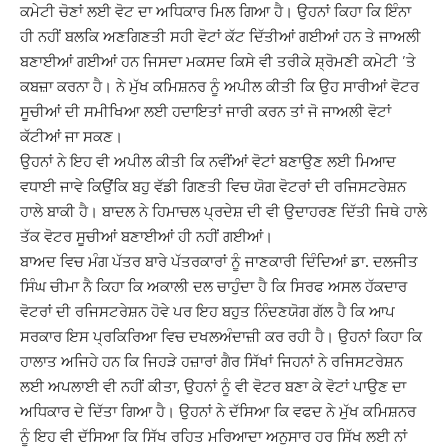
ਕਮੇਟੀ ਚੋਣਾਂ ਲਈ ਵੋਟ ਦਾ ਅਧਿਕਾਰ ਮਿਲ ਗਿਆ ਹੈ। ਉਹਨਾਂ ਕਿਹਾ ਕਿ ਇੰਨਾ
ਹੀ ਨਹੀਂ ਬਲਕਿ ਅਣਗਿਣਤੀ ਸਹੀ ਵੋਟਾਂ ਕੱਟ ਦਿੱਤੀਆਂ ਗਈਆਂ ਹਨ ਤੇ ਜਾਅਲੀ
ਬਣਾਈਆਂ ਗਈਆਂ ਹਨ ਜਿਸਦਾ ਮਕਸਦ ਕਿਸੇ ਵੀ ਤਰੀਕੇ ਸ਼੍ਰੋਮਣੀ ਕਮੇਟੀ ’ਤੇ
ਕਬਜ਼ਾ ਕਰਨਾ ਹੈ। ਨੇ ਮੁੱਖ ਕਮਿਸ਼ਨਰ ਨੂੰ ਅਪੀਲ ਕੀਤੀ ਕਿ ਉਹ ਸਾਰੀਆਂ ਵੋਟਰ
ਸੂਚੀਆਂ ਦੀ ਸਮੀਖਿਆ ਲਈ ਹਦਾਇਤਾਂ ਜਾਰੀ ਕਰਨ ਤਾਂ ਜੋ ਜਾਅਲੀ ਵੋਟਾਂ
ਕੱਟੀਆਂ ਜਾ ਸਕਣ।
ਉਹਨਾਂ ਨੇ ਇਹ ਵੀ ਅਪੀਲ ਕੀਤੀ ਕਿ ਨਵੀਂਆਂ ਵੋਟਾਂ ਬਣਾਉਣ ਲਈ ਮਿਆਦ
ਵਧਾਈ ਜਾਵੇ ਕਿਉਂਕਿ ਬਹੁ ਵੱਡੀ ਗਿਣਤੀ ਵਿਚ ਯੋਗ ਵੋਟਰਾਂ ਦੀ ਰਜਿਸਟਰੇਸ਼ਨ
ਹਾਲੇ ਬਾਕੀ ਹੈ। ਬਾਦਲ ਨੇ ਹਿਮਾਚਲ ਪ੍ਰਦੇਸ਼ ਦੀ ਵੀ ਉਦਾਹਰਣ ਦਿੱਤੀ ਜਿਥੇ ਹਾਲੇ
ਤੱਕ ਵੋਟਰ ਸੂਚੀਆਂ ਬਣਾਈਆਂ ਹੀ ਨਹੀਂ ਗਈਆਂ।
ਬਾਅਦ ਵਿਚ ਮੰਗ ਪੱਤਰ ਬਾਰੇ ਪੱਤਰਕਾਰਾਂ ਨੂੰ ਜਾਣਕਾਰੀ ਦਿੰਦਿਆਂ ਡਾ. ਦਲਜੀਤ
ਸਿੰਘ ਚੀਮਾ ਨੈ ਕਿਹਾ ਕਿ ਅਕਾਲੀ ਦਲ ਚਾਹੁੰਦਾ ਹੈ ਕਿ ਸਿਰਫ ਅਸਲ ਹੱਕਦਾਰ
ਵੋਟਰਾਂ ਦੀ ਰਜਿਸਟਰੇਸ਼ਨ ਹੋਵੇ ਪਰ ਇਹ ਬਹੁਤ ਨਿੰਦਣਯੋਗ ਗੱਲ ਹੈ ਕਿ ਆਪ
ਸਰਕਾਰ ਇਸ ਪ੍ਰਕਿਰਿਆ ਵਿਚ ਦਖਲਅੰਦਾਜ਼ੀ ਕਰ ਰਹੀ ਹੈ। ਉਹਨਾਂ ਕਿਹਾ ਕਿ
ਹਾਲਾਤ ਅਜਿਹੇ ਹਨ ਕਿ ਜਿਹੜੇ ਹਜ਼ਾਰਾਂ ਗੈਰ ਸਿੱਖਾਂ ਜਿਹਨਾਂ ਨੇ ਰਜਿਸਟਰੇਸ਼ਨ
ਲਈ ਅਪਲਾਈ ਵੀ ਨਹੀਂ ਕੀਤਾ, ਉਹਨਾਂ ਨੂੰ ਵੀ ਵੋਟਰ ਬਣਾ ਕੇ ਵੋਟਾਂ ਪਾਉਣ ਦਾ
ਅਧਿਕਾਰ ਦੇ ਦਿੱਤਾ ਗਿਆ ਹੈ। ਉਹਨਾਂ ਨੇ ਦੱਸਿਆ ਕਿ ਵਫਦ ਨੇ ਮੁੱਖ ਕਮਿਸ਼ਨਰ
ਨੂੰ ਇਹ ਵੀ ਦੱਸਿਆ ਕਿ ਸਿੱਖ ਰਹਿਤ ਮਰਿਆਦਾ ਅਨੁਸਾਰ ਹਰ ਸਿੱਖ ਲਈ ਨਾਂ