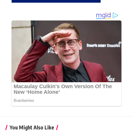
You Might Also Like