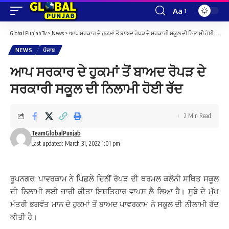
Aa
Font
Resizer
Global Punjab Tv
>
News
>
ਆਪ ਸਰਕਾਰ ਦੇ ਹੁਕਮਾਂ ਤੋਂ ਬਾਅਦ ਰੋਪੜ ਦੇ ਸਰਕਾਰੀ ਸਕੂਲ ਦੀ ਨਿਲਾਮੀ ਹੋਈ ਰੱਦ
NEWS
ਪੰਜਾਬ
ਆਪ ਸਰਕਾਰ ਦੇ ਹੁਕਮਾਂ ਤੋਂ ਬਾਅਦ ਰੋਪੜ ਦੇ
ਸਰਕਾਰੀ ਸਕੂਲ ਦੀ ਨਿਲਾਮੀ ਹੋਈ ਰੱਦ
2 Min Read
TeamGlobalPunjab
Last updated: March 31, 2022 1:01 pm
ਰੂਪਨਗਰ: ਪਾਵਰਕਾਮ ਨੇ ਪਿਛਲੇ ਦਿਨੀਂ ਰੋਪੜ ਦੀ ਥਰਮਲ ਕਲੋਨੀ ਸਥਿਤ ਸਕੂਲ
ਦੀ ਨਿਲਾਮੀ ਲਈ ਜਾਰੀ ਕੀਤਾ ਇਸ਼ਤਿਹਾਰ ਵਾਪਸ ਲੈ ਲਿਆ ਹੈ। ਸੂਬੇ ਦੇ ਮੁੱਖ
ਮੰਤਰੀ ਭਗਵੰਤ ਮਾਨ ਦੇ ਹੁਕਮਾਂ ਤੋਂ ਬਾਅਦ ਪਾਵਰਕਾਮ ਨੇ ਸਕੂਲ ਦੀ ਨੀਲਾਮੀ ਰੱਦ
ਕੀਤੀ ਹੈ।