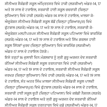
ਸੀਨੀਅਰ ਸੈਕੰਡਰੀ ਸਕੂਲ ਅੰਮ੍ਰਿਤਸਰ ਵਿਖੇ ਹਾਕੀ (ਲੜਕੀਆਂ) ਅੰਡਰ-14, 17
ਅਤੇ 19 ਸਾਲ ਦੇ ਟਰਾਇਲ, ਸਰਕਾਰੀ ਹਾਈ ਸਕੂਲ ਚਚਰਾੜੀ (ਜ਼ਿਲ੍ਹਾ
ਲੁਧਿਆਣਾ) ਵਿਖੇ ਹਾਕੀ (ਲੜਕੇ) ਅੰਡਰ-14 ਸਾਲ ਦੇ ਟਰਾਇਲ, ਖਾਲਸਾ ਕੋ-
ਐਜੂਕੇਸ਼ਨ ਸੀਨੀਅਰ ਸੈਕੰਡਰੀ ਸਕੂਲ ਬੱਡੋਂ (ਜ਼ਿਲ੍ਹਾ ਹੁਸ਼ਿਆਰਪੁਰ) ਵਿਖੇ
ਫੁੱਟਬਾਲ (ਲੜਕੇ) ਅੰਡਰ-14, 17 ਅਤੇ 19 ਸਾਲ ਦੇ ਟਰਾਇਲ, ਸਰਕਾਰੀ ਕੋ-
ਐਜੂਕੇਸ਼ਨ ਮਲਟੀਪਰਪਜ ਸੀਨੀਅਰ ਸੈਕੰਡਰੀ ਸਕੂਲ ਪਟਿਆਲਾ ਵਿਖੇ ਬਾਕਸਿੰਗ
(ਲੜਕੇ) ਅੰਡਰ-14, 17 ਅਤੇ 19 ਸਾਲ ਦੇ ਟਰਾਇਲ ਅਤੇ ਸਿੱਖ ਗਰਲਜ ਹਾਈ
ਸਕੂਲ ਸਿੱਧਵਾਂ ਖੁਰਦ (ਜ਼ਿਲ੍ਹਾ ਲੁਧਿਆਣਾ) ਵਿਖੇ ਬਾਕਸਿੰਗ (ਲੜਕੀਆਂ)
ਅੰਡਰ-17 ਸਾਲ ਦੇ ਟਰਾਇਲ ਹੋਣਗੇ।
ਇਸੇ ਤਰ੍ਹਾਂ 16 ਜੁਲਾਈ ਦਿਨ ਮੰਗਲਵਾਰ ਨੂੰ ਸ੍ਰੀ ਗੁਰੂ ਅਰਜਨ ਦੇਵ ਸਰਕਾਰੀ
ਕੰਨਿਆਂ ਸੀਨੀਅਰ ਸੈਕੰਡਰੀ ਸਕੂਲ ਤਰਨਤਾਰਨ ਵਿਖੇ ਹਾਕੀ (ਲੜਕੀਆਂ)
ਅੰਡਰ-14, 17 ਅਤੇ 19 ਸਾਲ ਦੇ ਟਰਾਇਲ, ਸਰਕਾਰੀ ਸੀਨੀਅਰ ਸੈਕੰਡਰੀ ਸਕੂਲ
ਜਰਖੜ (ਜ਼ਿਲ੍ਹਾ ਲੁਧਿਆਣਾ) ਵਿਖੇ ਹਾਕੀ (ਲੜਕੇ) ਅੰਡਰ-14, 17 ਅਤੇ 19 ਸਾਲ
ਦੇ ਟਰਾਇਲ, ਸੰਤ ਅਤਰ ਸਿੰਘ ਖ਼ਾਲਸਾ ਸੀਨੀਅਰ ਸੈਕੰਡਰੀ ਸਕੂਲ ਪਾਲਦੀ
(ਜ਼ਿਲ੍ਹਾ ਹੁਸ਼ਿਆਰਪੁਰ) ਵਿਖੇ ਫੁੱਟਬਾਲ (ਲੜਕੇ) ਅੰਡਰ-14 ਸਾਲ ਦੇ ਟਰਾਇਲ,
ਸਰਕਾਰੀ ਹਾਈ ਸਕੂਲ ਥੂਹੀ (ਜ਼ਿਲ੍ਹਾ ਪਟਿਆਲਾ) ਵਿਖੇ ਕਬੱਡੀ ਨੈਸ਼ਨਲ (ਲੜਕੇ)
ਅੰਡਰ-14 ਸਾਲ ਦੇ ਟਰਾਇਲ ਅਤੇ ਸ੍ਰੀ ਗੁਰੂ ਅਰਜਨ ਦੇਵ ਸਰਕਾਰੀ ਕੰਨਿਆਂ
ਸੀਨੀਅਰ ਸੈਕੰਡਰੀ ਸਕੂਲ ਤਰਨਤਾਰਨ ਵਿਖੇ ਜੂਡੋ (ਲੜਕੀਆਂ) ਅੰਡਰ-14, 17