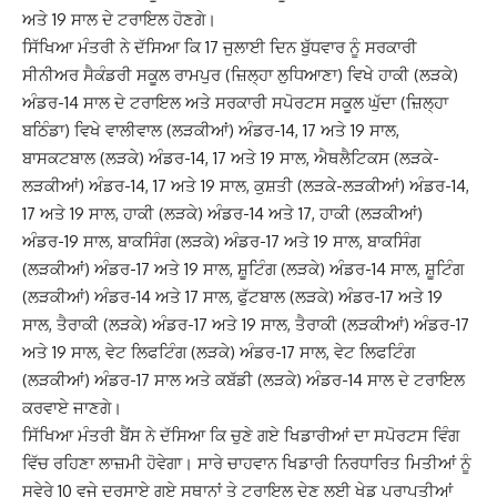
ਅਤੇ 19 ਸਾਲ ਦੇ ਟਰਾਇਲ ਹੋਣਗੇ।
ਸਿੱਖਿਆ ਮੰਤਰੀ ਨੇ ਦੱਸਿਆ ਕਿ 17 ਜੁਲਾਈ ਦਿਨ ਬੁੱਧਵਾਰ ਨੂੰ ਸਰਕਾਰੀ
ਸੀਨੀਅਰ ਸੈਕੰਡਰੀ ਸਕੂਲ ਰਾਮਪੁਰ (ਜ਼ਿਲ੍ਹਾ ਲੁਧਿਆਣਾ) ਵਿਖੇ ਹਾਕੀ (ਲੜਕੇ)
ਅੰਡਰ-14 ਸਾਲ ਦੇ ਟਰਾਇਲ ਅਤੇ ਸਰਕਾਰੀ ਸਪੋਰਟਸ ਸਕੂਲ ਘੁੱਦਾ (ਜ਼ਿਲ੍ਹਾ
ਬਠਿੰਡਾ) ਵਿਖੇ ਵਾਲੀਵਾਲ (ਲੜਕੀਆਂ) ਅੰਡਰ-14, 17 ਅਤੇ 19 ਸਾਲ,
ਬਾਸਕਟਬਾਲ (ਲੜਕੇ) ਅੰਡਰ-14, 17 ਅਤੇ 19 ਸਾਲ, ਐਥਲੈਟਿਕਸ (ਲੜਕੇ-
ਲੜਕੀਆਂ) ਅੰਡਰ-14, 17 ਅਤੇ 19 ਸਾਲ, ਕੁਸ਼ਤੀ (ਲੜਕੇ-ਲੜਕੀਆਂ) ਅੰਡਰ-14,
17 ਅਤੇ 19 ਸਾਲ, ਹਾਕੀ (ਲੜਕੇ) ਅੰਡਰ-14 ਅਤੇ 17, ਹਾਕੀ (ਲੜਕੀਆਂ)
ਅੰਡਰ-19 ਸਾਲ, ਬਾਕਸਿੰਗ (ਲੜਕੇ) ਅੰਡਰ-17 ਅਤੇ 19 ਸਾਲ, ਬਾਕਸਿੰਗ
(ਲੜਕੀਆਂ) ਅੰਡਰ-17 ਅਤੇ 19 ਸਾਲ, ਸ਼ੂਟਿੰਗ (ਲੜਕੇ) ਅੰਡਰ-14 ਸਾਲ, ਸ਼ੂਟਿੰਗ
(ਲੜਕੀਆਂ) ਅੰਡਰ-14 ਅਤੇ 17 ਸਾਲ, ਫੁੱਟਬਾਲ (ਲੜਕੇ) ਅੰਡਰ-17 ਅਤੇ 19
ਸਾਲ, ਤੈਰਾਕੀ (ਲੜਕੇ) ਅੰਡਰ-17 ਅਤੇ 19 ਸਾਲ, ਤੈਰਾਕੀ (ਲੜਕੀਆਂ) ਅੰਡਰ-17
ਅਤੇ 19 ਸਾਲ, ਵੇਟ ਲਿਫਟਿੰਗ (ਲੜਕੇ) ਅੰਡਰ-17 ਸਾਲ, ਵੇਟ ਲਿਫਟਿੰਗ
(ਲੜਕੀਆਂ) ਅੰਡਰ-17 ਸਾਲ ਅਤੇ ਕਬੱਡੀ (ਲੜਕੇ) ਅੰਡਰ-14 ਸਾਲ ਦੇ ਟਰਾਇਲ
ਕਰਵਾਏ ਜਾਣਗੇ।
ਸਿੱਖਿਆ ਮੰਤਰੀ ਬੈਂਸ ਨੇ ਦੱਸਿਆ ਕਿ ਚੁਣੇ ਗਏ ਖਿਡਾਰੀਆਂ ਦਾ ਸਪੋਰਟਸ ਵਿੰਗ
ਵਿੱਚ ਰਹਿਣਾ ਲਾਜ਼ਮੀ ਹੋਵੇਗਾ। ਸਾਰੇ ਚਾਹਵਾਨ ਖਿਡਾਰੀ ਨਿਰਧਾਰਿਤ ਮਿਤੀਆਂ ਨੂੰ
ਸਵੇਰੇ 10 ਵਜੇ ਦਰਸਾਏ ਗਏ ਸਥਾਨਾਂ ਤੇ ਟਰਾਇਲ ਦੇਣ ਲਈ ਖੇਡ ਪ੍ਰਾਪਤੀਆਂ