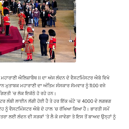
ਲੀ ਮਹਾਰਾਣੀ ਐਲਿਜ਼ਾਬੈਥ II ਦਾ ਅੱਜ ਲੰਦਨ ਦੇ ਵੈਸਟਮਿੰਸਟਰ ਐਬੇ ਵਿਖੇ
ਨ ਮੁਤਾਬਕ ਮਹਾਰਾਣੀ ਦਾ ਅੰਤਿਮ ਸੰਸਕਾਰ ਸੋਮਵਾਰ ਨੂੰ 11:00 ਵਜੇ
ਗਿਣਤੀ ‘ਚ ਲੋਕ ਇਕੱਠੇ ਹੋ ਰਹੇ ਹਨ।
ਟਰ ਲੰਬੀ ਲਾਈਨ ਲੱਗੀ ਹੋਈ ਹੈ ਤੇ ਹਰ ਇੱਕ ਘੰਟੇ ‘ਚ 4000 ਦੇ ਲਗਭਗ
 ਨੂੰ ਵੈਸਟਮਿੰਸਟਰ ਐਬੇ ਦੇ ਹਾਲ ‘ਚ ਰੱਖਿਆ ਗਿਆ ਹੈ। ਭਾਰਤੀ ਸਮੇਂ
ਤਰਾ ਲਈ ਲੰਦਨ ਦੀ ਸੜਕਾਂ ‘ਤੇ ਲੈ ਕੇ ਜਾਵੇਗਾ ਤੇ ਇਸ ਤੋਂ ਬਾਅਦ ਉਨ੍ਹਾਂ ਨੂੰ