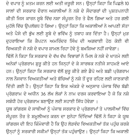
ਦੇ ਵਪਾਰ ਨੂੰ ਖ਼ਤਮ ਕਰਨ ਲਈ ਅਤੀ ਜਰੂਰੀ ਸਨ। ਉਨ੍ਹਾਂ ਕਿਹਾ ਕਿ ਪਿਛਲੇ 10
ਸਾਲਾਂ ਦੀ ਸਰਕਾਰ ਦੌਰਾਨ ਅਕਾਲੀਆਂ ਨੇ ਨਸ਼ੇ ਦੇ ਸੌਦਾਗਰਾਂ ਦੀ ਪੁਸ਼ਤਪਨਾਹੀ
ਕੀਤੀ ਜਿਸ ਕਾਰਨ ਸੂਬੇ ਵਿੱਚ ਨਸ਼ਾ ਸੰਪੂਰਨ ਤੌਰ ਤੇ ਫੈਲ ਗਿਆ ਅਤੇ ਹਰ ਗਲੀ
ਮੁਹੱਲੇ ਵਿੱਚ ਉਪਲੱਬਧ ਹੋ ਗਿਆ। ਉਨ੍ਹਾਂ ਕਿਹਾ ਕਿ ਅਕਾਲੀਆਂ ਨੇ ਆਪਣੀ ਸੱਤਾ
ਅਤੇ ਪੈਸੇ ਦੀ ਭੁੱਖ ਲਈ ਸੂਬੇ ਦੇ ਭਵਿੱਖ ਨੂੰ ਤਬਾਹ ਕਰ ਦਿੱਤਾ ਹੈ। ਉਨ੍ਹਾਂ ਮੁੜ
ਦੁਹਰਾਇਆ ਕਿ ਕੈਪਟਨ ਅਮਰਿੰਦਰ ਸਿੰਘ ਦੀ ਅਗਵਾਈ ਹੇਠ ਕੋਈ ਵੀ
ਵਿਅਕਤੀ ਜੋ ਨਸ਼ੇ ਦੇ ਵਪਾਰ ਸ਼ਾਮਲ ਰਿਹਾ ਹੋਵੇ ਨੂੰ ਬਖ਼ਸ਼ਿਆ ਨਹੀਂ ਜਾਵੇਗਾ।
ਢਿੱਲੋਂ ਨੇ ਕਿਹਾ ਕਿ ਸਰਕਾਰ ਦੇ ਵੱਖ ਵੱਖ ਵਿਭਾਗਾਂ ਨੇ ਮਿਲ ਕੇ ਨਸ਼ੇ ਦੇ ਖਾਤਮੇ ਲਈ
ਅਨੇਕਾਂ ਪ੍ਰੋਗਰਾਮ ਸ਼ੁਰੂ ਕੀਤੇ ਹਨ ਜਿਨ੍ਹਾਂ ਦੇ ਕੇ ਸਾਰਥਕ ਨਤੀਜੇ ਸਾਹਮਣੇ ਆਏ
ਹਨ। ਉਨ੍ਹਾਂ ਕਿਹਾ ਕਿ ਸਰਕਾਰ ਵੱਲੋਂ ਸ਼ੁਰੂ ਕੀਤੇ ਗਏ ਡੈਪੋ ਅਤੇ ਬਡੀ ਪ੍ਰੋਗਰਾਮ
ਨਾਲ ਨੌਜਵਾਨ ਵਿਅਕਤੀਆਂ ਅਤੇ ਬੱਚਿਆਂ ਨੂੰ ਨਸ਼ੇ ਤੋਂ ਦੂਰ ਰਹਿਣ ਲਈ ਜਾਣਕਾਰੀ
ਦਿੱਤੀ ਗਈ ਹੈ। ਉਨ੍ਹਾਂ ਕਿਹਾ ਕਿ ਇਕ ਅੰਕੜੇ ਦੇ ਅਨੁਸਾਰ ਪੰਜਾਬ ਵਿੱਚ ਬੱਡੀ
ਪ੍ਰੋਗਰਾਮ ਦੇ ਅਧੀਨ 36 ਲੱਖ ਲੋਕਾਂ ਨੇ ਨਾਮ ਦਰਜ ਕਰਵਾਇਆ ਹੈ ਜੋ ਕਿ ਨਸ਼ੇ
ਸਬੰਧੀ ਹੋਰ ਪ੍ਰੋਗਰਾਮ ਬਣਾਉਣ ਲਈ ਸਹਾਈ ਸਿੱਧ ਹੋਵੇਗਾ ।
ਯੂਥ ਕਾਂਗਰਸ ਦੇ ਸਾਥੀਆਂ ਨੂੰ ਪੰਜਾਬ ਸਰਕਾਰ ਦੇ ਪ੍ਰੋਗਰਾਮਾਂ ਤੇ ਪਾਲਸੀਆਂ ਵਿੱਚ
ਸੰਪੂਰਨ ਤੌਰ ਤੇ ਸ਼ਮੂਲੀਅਤ ਕਰਨ ਦਾ ਸੁਨੇਹਾ ਦਿੰਦਿਆਂ ਢਿੱਲੋਂ ਨੇ ਕਿਹਾ ਕੇ ਯੂਥ
ਕਾਂਗਰਸ ਦੀ ਇਹ ਜ਼ਿੰਮੇਵਾਰੀ ਹੈ ਕਿ ਉਹ ਲੋੜਵੰਦ ਵਿਅਕਤੀਆਂ ਤੱਕ ਪਹੁੰਚ ਕਰਕੇ
ਉਨ੍ਹਾਂ ਨੂੰ ਸਰਕਾਰੀ ਸਕੀਮਾਂ ਉਨ੍ਹਾਂ ਤੱਕ ਪਹੁੰਚਾਉਣ। ਉਨ੍ਹਾਂ ਕਿਹਾ ਕਿ ਅਕਾਲੀ