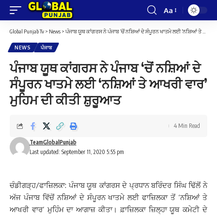
Aa
Font
Resizer
Global Punjab Tv
>
News
>
ਪੰਜਾਬ ਯੂਥ ਕਾਂਗਰਸ ਨੇ ਪੰਜਾਬ ‘ਚੋਂ ਨਸ਼ਿਆਂ ਦੇ ਸੰਪੂਰਨ ਖਾਤਮੇ ਲਈ ‘ਨਸ਼ਿਆਂ ਤੇ ਆਖਰੀ ਵਾਰ’ ਮੁਹਿਮ ਦੀ ਕੀਤੀ ਸ਼ੁਰੂਆਤ
NEWS
ਪੰਜਾਬ
ਪੰਜਾਬ ਯੂਥ ਕਾਂਗਰਸ ਨੇ ਪੰਜਾਬ ‘ਚੋਂ ਨਸ਼ਿਆਂ ਦੇ
ਸੰਪੂਰਨ ਖਾਤਮੇ ਲਈ ‘ਨਸ਼ਿਆਂ ਤੇ ਆਖਰੀ ਵਾਰ’
ਮੁਹਿਮ ਦੀ ਕੀਤੀ ਸ਼ੁਰੂਆਤ
4 Min Read
TeamGlobalPunjab
Last updated: September 11, 2020 5:55 pm
ਚੰਡੀਗੜ੍ਹ/ਫਾਜ਼ਿਲਕਾ: ਪੰਜਾਬ ਯੂਥ ਕਾਂਗਰਸ ਦੇ ਪ੍ਰਧਾਨ ਬਰਿੰਦਰ ਸਿੰਘ ਢਿੱਲੋਂ ਨੇ
ਅੱਜ ਪੰਜਾਬ ਵਿੱਚੋਂ ਨਸ਼ਿਆਂ ਦੇ ਸੰਪੂਰਨ ਖਾਤਮੇ ਲਈ ਫਾਜ਼ਿਲਕਾ ਤੋਂ ‘ਨਸ਼ਿਆਂ ਤੇ
ਆਖਰੀ ਵਾਰ’ ਮੁਹਿੰਮ ਦਾ ਆਗਾਜ਼ ਕੀਤਾ। ਫ਼ਾਜ਼ਿਲਕਾ ਜ਼ਿਲ੍ਹਾ ਯੂਥ ਕਮੇਟੀ ਦੇ