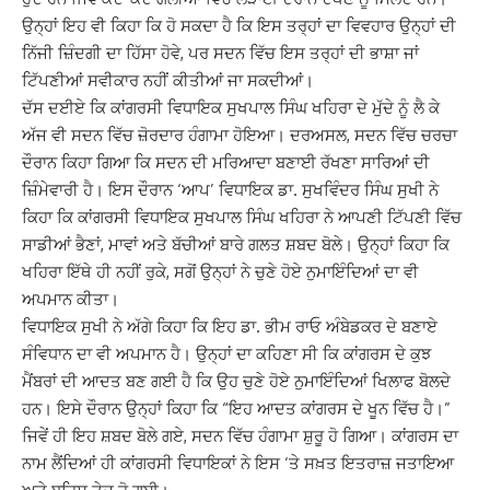
ਉਨ੍ਹਾਂ ਇਹ ਵੀ ਕਿਹਾ ਕਿ ਹੋ ਸਕਦਾ ਹੈ ਕਿ ਇਸ ਤਰ੍ਹਾਂ ਦਾ ਵਿਵਹਾਰ ਉਨ੍ਹਾਂ ਦੀ
ਨਿੱਜੀ ਜ਼ਿੰਦਗੀ ਦਾ ਹਿੱਸਾ ਹੋਵੇ, ਪਰ ਸਦਨ ਵਿੱਚ ਇਸ ਤਰ੍ਹਾਂ ਦੀ ਭਾਸ਼ਾ ਜਾਂ
ਟਿੱਪਣੀਆਂ ਸਵੀਕਾਰ ਨਹੀਂ ਕੀਤੀਆਂ ਜਾ ਸਕਦੀਆਂ।
ਦੱਸ ਦਈਏ ਕਿ ਕਾਂਗਰਸੀ ਵਿਧਾਇਕ ਸੁਖਪਾਲ ਸਿੰਘ ਖਹਿਰਾ ਦੇ ਮੁੱਦੇ ਨੂੰ ਲੈ ਕੇ
ਅੱਜ ਵੀ ਸਦਨ ਵਿੱਚ ਜ਼ੋਰਦਾਰ ਹੰਗਾਮਾ ਹੋਇਆ। ਦਰਅਸਲ, ਸਦਨ ਵਿੱਚ ਚਰਚਾ
ਦੌਰਾਨ ਕਿਹਾ ਗਿਆ ਕਿ ਸਦਨ ਦੀ ਮਰਿਆਦਾ ਬਣਾਈ ਰੱਖਣਾ ਸਾਰਿਆਂ ਦੀ
ਜ਼ਿੰਮੇਵਾਰੀ ਹੈ। ਇਸ ਦੌਰਾਨ ‘ਆਪ’ ਵਿਧਾਇਕ ਡਾ. ਸੁਖਵਿੰਦਰ ਸਿੰਘ ਸੁਖੀ ਨੇ
ਕਿਹਾ ਕਿ ਕਾਂਗਰਸੀ ਵਿਧਾਇਕ ਸੁਖਪਾਲ ਸਿੰਘ ਖਹਿਰਾ ਨੇ ਆਪਣੀ ਟਿੱਪਣੀ ਵਿੱਚ
ਸਾਡੀਆਂ ਭੈਣਾਂ, ਮਾਵਾਂ ਅਤੇ ਬੱਚੀਆਂ ਬਾਰੇ ਗਲਤ ਸ਼ਬਦ ਬੋਲੇ। ਉਨ੍ਹਾਂ ਕਿਹਾ ਕਿ
ਖਹਿਰਾ ਇੱਥੇ ਹੀ ਨਹੀਂ ਰੁਕੇ, ਸਗੋਂ ਉਨ੍ਹਾਂ ਨੇ ਚੁਣੇ ਹੋਏ ਨੁਮਾਇੰਦਿਆਂ ਦਾ ਵੀ
ਅਪਮਾਨ ਕੀਤਾ।
ਵਿਧਾਇਕ ਸੁਖੀ ਨੇ ਅੱਗੇ ਕਿਹਾ ਕਿ ਇਹ ਡਾ. ਭੀਮ ਰਾਓ ਅੰਬੇਡਕਰ ਦੇ ਬਣਾਏ
ਸੰਵਿਧਾਨ ਦਾ ਵੀ ਅਪਮਾਨ ਹੈ। ਉਨ੍ਹਾਂ ਦਾ ਕਹਿਣਾ ਸੀ ਕਿ ਕਾਂਗਰਸ ਦੇ ਕੁਝ
ਮੈਂਬਰਾਂ ਦੀ ਆਦਤ ਬਣ ਗਈ ਹੈ ਕਿ ਉਹ ਚੁਣੇ ਹੋਏ ਨੁਮਾਇੰਦਿਆਂ ਖਿਲਾਫ ਬੋਲਦੇ
ਹਨ। ਇਸੇ ਦੌਰਾਨ ਉਨ੍ਹਾਂ ਕਿਹਾ ਕਿ “ਇਹ ਆਦਤ ਕਾਂਗਰਸ ਦੇ ਖੂਨ ਵਿੱਚ ਹੈ।”
ਜਿਵੇਂ ਹੀ ਇਹ ਸ਼ਬਦ ਬੋਲੇ ਗਏ, ਸਦਨ ਵਿੱਚ ਹੰਗਾਮਾ ਸ਼ੁਰੂ ਹੋ ਗਿਆ। ਕਾਂਗਰਸ ਦਾ
ਨਾਮ ਲੈਂਦਿਆਂ ਹੀ ਕਾਂਗਰਸੀ ਵਿਧਾਇਕਾਂ ਨੇ ਇਸ ‘ਤੇ ਸਖ਼ਤ ਇਤਰਾਜ਼ ਜਤਾਇਆ