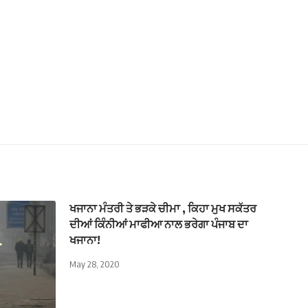
ਖਜਾਨਾ ਮੰਤਰੀ ਤੇ ਭੜਕੇ ਚੀਮਾ , ਕਿਹਾ ਮੁਖ ਸਕੱਤਰ
ਦੀਆਂ ਕਿੰਨੀਆਂ ਮਾਫੀਆ ਨਾਲ ਭਰੇਗਾ ਪੰਜਾਬ ਦਾ
ਖਜਾਨਾ!
May 28, 2020