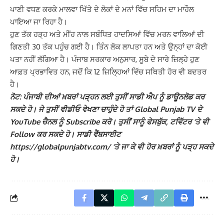
ਪਾਣੀ ਵਧਣ ਕਰਕੇ ਮਾਲਵਾ ਖਿੱਤੇ ਦੇ ਲੋਕਾਂ ਦੇ ਮਨਾਂ ਵਿੱਚ ਸਹਿਮ ਦਾ ਮਾਹੌਲ
ਪਾਇਆ ਜਾ ਰਿਹਾ ਹੈ।
ਹੁਣ ਤੱਕ ਹੜ੍ਹ ਅਤੇ ਮੀਂਹ ਨਾਲ ਸਬੰਧਿਤ ਹਾਦਸਿਆਂ ਵਿੱਚ ਮਰਨ ਵਾਲਿਆਂ ਦੀ
ਗਿਣਤੀ 30 ਤੱਕ ਪਹੁੰਚ ਗਈ ਹੈ। ਤਿੰਨ ਲੋਕ ਲਾਪਤਾ ਹਨ ਅਤੇ ਉਨ੍ਹਾਂ ਦਾ ਕੋਈ
ਪਤਾ ਨਹੀਂ ਲੱਗਿਆ ਹੈ। ਪੰਜਾਬ ਸਰਕਾਰ ਅਨੁਸਾਰ, ਸੂਬੇ ਦੇ ਸਾਰੇ ਜ਼ਿਲ੍ਹੇ ਹੁਣ
ਆਫ਼ਤ ਪ੍ਰਭਾਵਿਤ ਹਨ, ਜਦੋਂ ਕਿ 12 ਜ਼ਿਲ੍ਹਿਆਂ ਵਿੱਚ ਸਥਿਤੀ ਹੋਰ ਵੀ ਬਦਤਰ
ਹੈ।
ਨੋਟ: ਪੰਜਾਬੀ ਦੀਆਂ ਖ਼ਬਰਾਂ ਪੜ੍ਹਨ ਲਈ ਤੁਸੀਂ ਸਾਡੀ ਐਪ ਨੂੰ ਡਾਊਨਲੋਡ ਕਰ
ਸਕਦੇ ਹੋ। ਜੇ ਤੁਸੀਂ ਵੀਡੀਓ ਵੇਖਣਾ ਚਾਹੁੰਦੇ ਹੋ ਤਾਂ Global Punjab TV ਦੇ
YouTube ਚੈਨਲ ਨੂੰ Subscribe ਕਰੋ। ਤੁਸੀਂ ਸਾਨੂੰ ਫੇਸਬੁੱਕ, ਟਵਿੱਟਰ ‘ਤੇ ਵੀ
Follow ਕਰ ਸਕਦੇ ਹੋ। ਸਾਡੀ ਵੈੱਬਸਾਈਟ
https://globalpunjabtv.com/ ‘ਤੇ ਜਾ ਕੇ ਵੀ ਹੋਰ ਖ਼ਬਰਾਂ ਨੂੰ ਪੜ੍ਹ ਸਕਦੇ
ਹੋ।