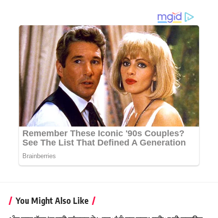
You Might Also Like